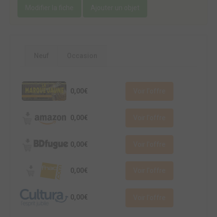
Modifier la fiche
Ajouter un objet
Neuf
Occasion
0,00€
Voir l'offre
0,00€
Voir l'offre
0,00€
Voir l'offre
0,00€
Voir l'offre
0,00€
Voir l'offre