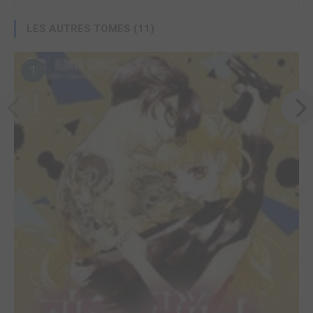
LES AUTRES TOMES (11)
1