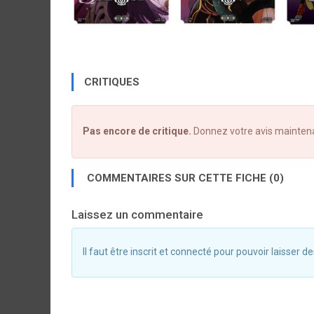
CRITIQUES
Pas encore de critique.
Donnez votre avis mainten
COMMENTAIRES SUR CETTE FICHE (0)
Laissez un commentaire
Il faut être inscrit et connecté pour pouvoir laisser