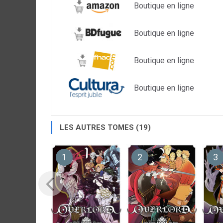
Boutique en ligne
Boutique en ligne
Boutique en ligne
Boutique en ligne
LES AUTRES TOMES (19)
1
2
3