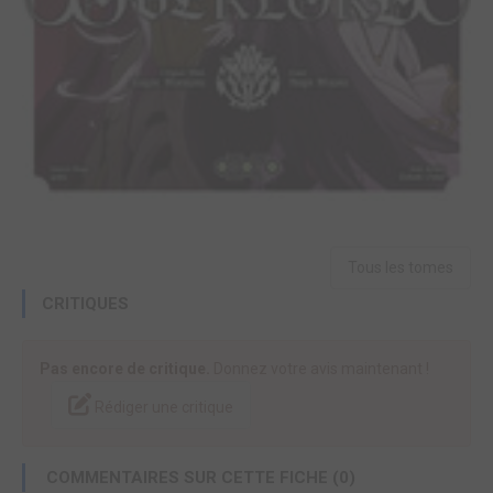
Tous les tomes
CRITIQUES
Pas encore de critique.
Donnez votre avis maintenant !
Rédiger une critique
COMMENTAIRES SUR CETTE FICHE (0)