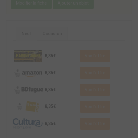
Modifier la fiche
Ajouter un objet
Neuf
Occasion
8,35€
Voir l'offre
8,35€
Voir l'offre
8,35€
Voir l'offre
8,35€
Voir l'offre
8,35€
Voir l'offre