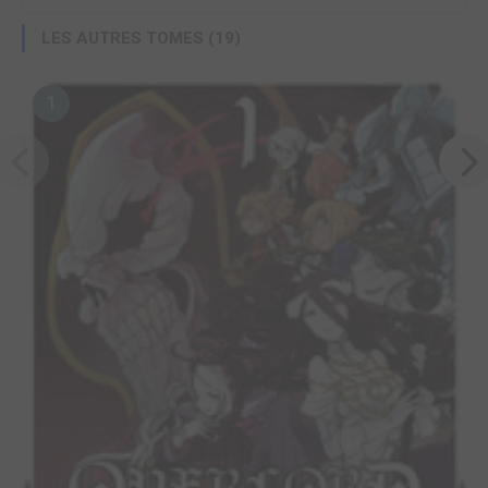
LES AUTRES TOMES (19)
1