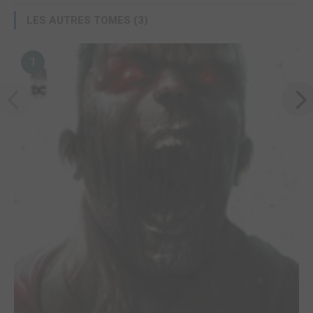
LES AUTRES TOMES (3)
1