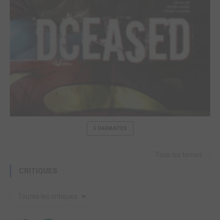
5 VARIANTES
Tous les tomes
CRITIQUES
Toutes les critiques