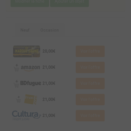
Modifier la fiche
Ajouter un objet
Neuf
Occasion
20,00€
Voir l'offre
21,00€
Voir l'offre
21,00€
Voir l'offre
21,00€
Voir l'offre
21,00€
Voir l'offre