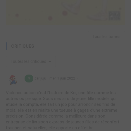
Tous les tomes
CRITIQUES
Toutes les critiques
par juju
mer. 1 juin 2022
9
Violence action c’est l’histoire de Kei, une fille comme les
autres ou presque. Sous ses airs de jeune fille modèle qui
étudie la compta, elle fait un job pour arrondir ses fins de
mois, elle est en réalité une tueuse à gages d’une extrême
précision. Considérée comme la meilleure dans son
entreprise de livraison express de jeunes filles de réconfort
fraiches et naturelles, elle apporte en effet be...