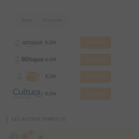
Neuf
Occasion
8,20€
Voir l'offre
8,20€
Voir l'offre
8,20€
Voir l'offre
8,20€
Voir l'offre
LES AUTRES TOMES (7)
1