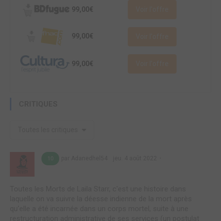
99,00€
Voir l'offre
99,00€
Voir l'offre
99,00€
Voir l'offre
CRITIQUES
Toutes les critiques
par Adanedhel54
jeu. 4 août 2022
10
Toutes les Morts de Laila Starr, c'est une histoire dans
laquelle on va suivre la déesse indienne de la mort après
qu'elle a été incarnée dans un corps mortel, suite à une
restructuration administrative de ses services (un postulat