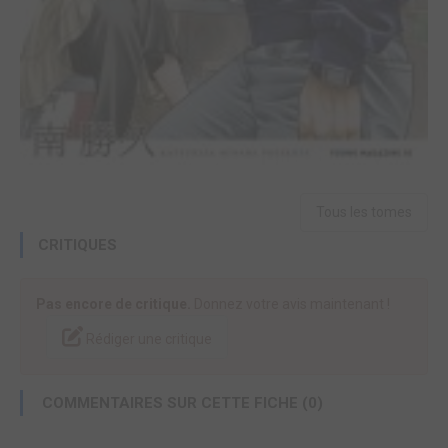
Tous les tomes
CRITIQUES
Pas encore de critique.
Donnez votre avis maintenant !
Rédiger une critique
COMMENTAIRES SUR CETTE FICHE (0)