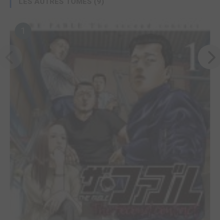
LES AUTRES TOMES (9)
1