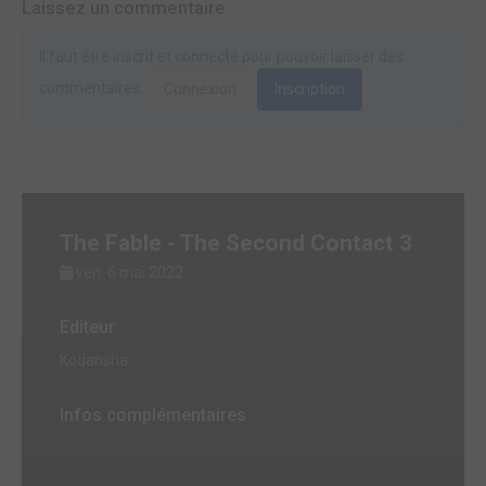
Laissez un commentaire
Il faut être inscrit et connecté pour pouvoir laisser des
commentaires.
Connexion
Inscription
The Fable - The Second Contact 3
ven. 6 mai 2022
Editeur
Kodansha
Infos complémentaires