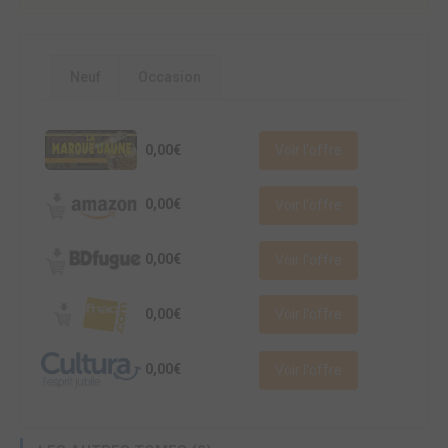
Neuf
Occasion
0,00€
Voir l'offre
0,00€
Voir l'offre
0,00€
Voir l'offre
0,00€
Voir l'offre
0,00€
Voir l'offre