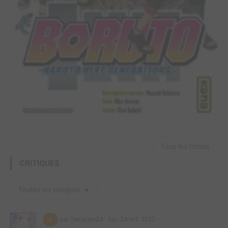
Tous les tomes
CRITIQUES
Toutes les critiques
par Tampopo24
lun. 24 oct. 2022
6