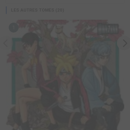
LES AUTRES TOMES (20)
1