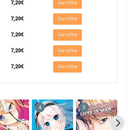
7,20€
Voir l'offre
7,20€
Voir l'offre
7,20€
Voir l'offre
7,20€
Voir l'offre
7,20€
Voir l'offre
4
5
6