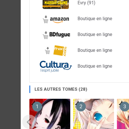
Evry (91)
Boutique en ligne
Boutique en ligne
Boutique en ligne
Boutique en ligne
LES AUTRES TOMES (28)
1
2
3