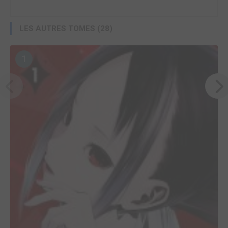
LES AUTRES TOMES (28)
1