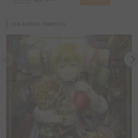
LES AUTRES TOMES (9)
1