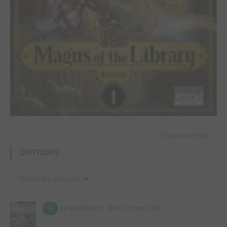
Tous les tomes
CRITIQUES
Toutes les critiques
par Sachiko-chi
dim. 19 mars 2023
8