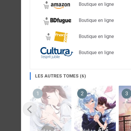
Boutique en ligne
Boutique en ligne
Boutique en ligne
Boutique en ligne
LES AUTRES TOMES (6)
1
2
3