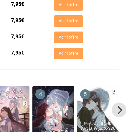
7,95€
Voir l'offre
7,95€
Voir l'offre
7,95€
Voir l'offre
7,95€
Voir l'offre
4
5
6