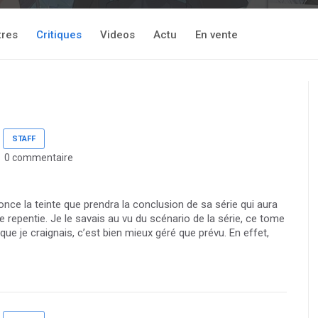
tres
Critiques
Videos
Actu
En vente
STAFF
0 commentaire
ce la teinte que prendra la conclusion de sa série qui aura
e repentie. Je le savais au vu du scénario de la série, ce tome
que je craignais, c’est bien mieux géré que prévu. En effet,