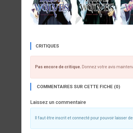
CRITIQUES
Pas encore de critique.
Donnez votre avis mainten
COMMENTAIRES SUR CETTE FICHE (0)
Laissez un commentaire
Il faut être inscrit et connecté pour pouvoir laisser