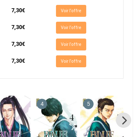
7,30€
Voir l'offre
7,30€
Voir l'offre
7,30€
Voir l'offre
7,30€
Voir l'offre
4
5
6