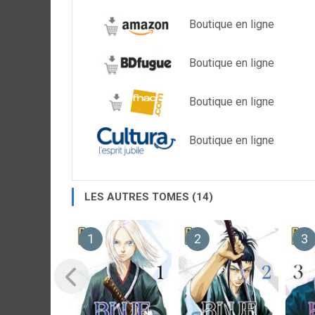
Boutique en ligne
Boutique en ligne
Boutique en ligne
Boutique en ligne
LES AUTRES TOMES (14)
1
2
3