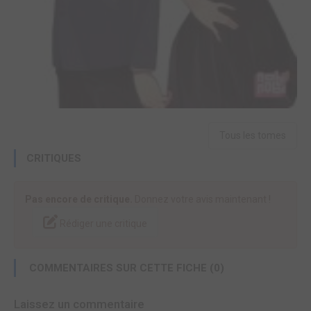
Tous les tomes
CRITIQUES
Pas encore de critique.
Donnez votre avis maintenant !
Rédiger une critique
COMMENTAIRES SUR CETTE FICHE (0)
Laissez un commentaire