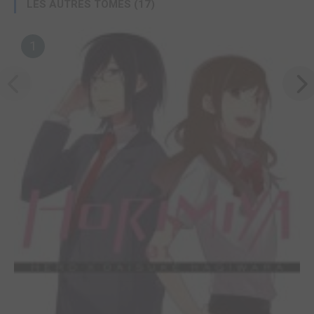
LES AUTRES TOMES (17)
1