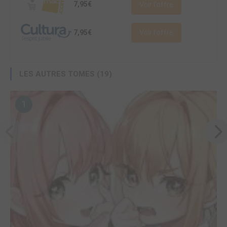
7,95€
Voir l'offre
7,95€
Voir l'offre
LES AUTRES TOMES (19)
1