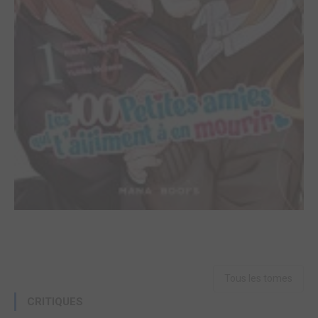
Tous les tomes
CRITIQUES