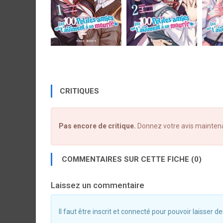
CRITIQUES
Pas encore de critique.
Donnez votre avis mainten
COMMENTAIRES SUR CETTE FICHE (0)
Laissez un commentaire
Il faut être inscrit et connecté pour pouvoir laisser