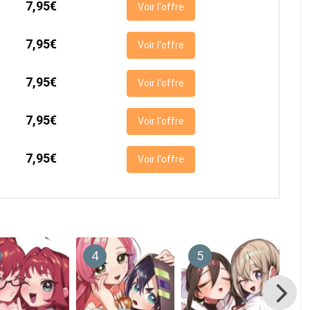
7,95€
Voir l'offre
7,95€
Voir l'offre
7,95€
Voir l'offre
7,95€
Voir l'offre
7,95€
Voir l'offre
4
5
6