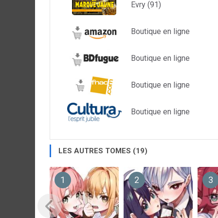
Evry (91)
Boutique en ligne
Boutique en ligne
Boutique en ligne
Boutique en ligne
LES AUTRES TOMES (19)
1
2
3