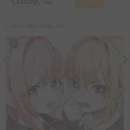
7,95€
Voir l'offre
LES AUTRES TOMES (19)
1