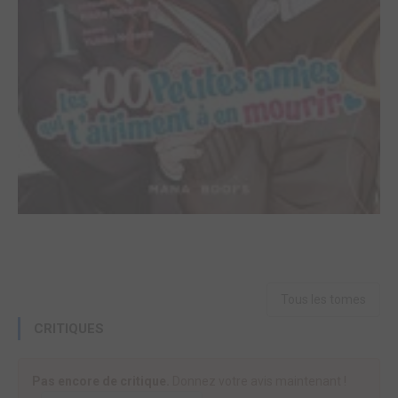
Tous les tomes
CRITIQUES
Pas encore de critique.
Donnez votre avis maintenant !