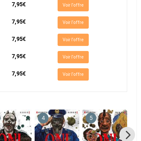
7,95€
Voir l'offre
7,95€
Voir l'offre
7,95€
Voir l'offre
7,95€
Voir l'offre
7,95€
Voir l'offre
4
5
6