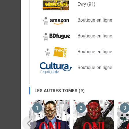
Evry (91)
Boutique en ligne
Boutique en ligne
Boutique en ligne
Boutique en ligne
LES AUTRES TOMES (9)
1
2
3