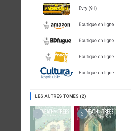
Evry (91)
Boutique en ligne
Boutique en ligne
Boutique en ligne
Boutique en ligne
LES AUTRES TOMES (2)
1
2