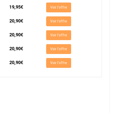
19,95€
Voir l'offre
20,90€
Voir l'offre
20,90€
Voir l'offre
20,90€
Voir l'offre
20,90€
Voir l'offre