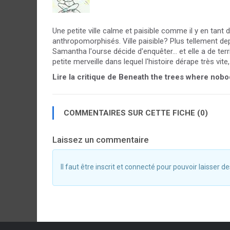
Une petite ville calme et paisible comme il y en tan
anthropomorphisés. Ville paisible? Plus tellement de
Samantha l'ourse décide d'enquêter… et elle a de terr
petite merveille dans lequel l'histoire dérape très vite
Lire la critique de Beneath the trees where nobo
COMMENTAIRES SUR CETTE FICHE (0)
Laissez un commentaire
Il faut être inscrit et connecté pour pouvoir laisser