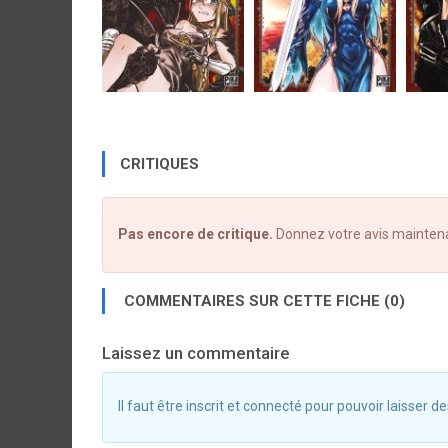
CRITIQUES
Pas encore de critique.
Donnez votre avis mainten
COMMENTAIRES SUR CETTE FICHE (0)
Laissez un commentaire
Il faut être inscrit et connecté pour pouvoir laisser