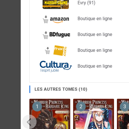
Evry (91)
Boutique en ligne
Boutique en ligne
Boutique en ligne
Boutique en ligne
LES AUTRES TOMES (10)
1
2
3