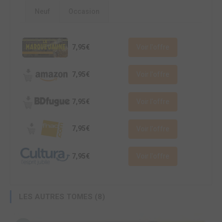
Neuf
Occasion
7,95€
Voir l'offre
7,95€
Voir l'offre
7,95€
Voir l'offre
7,95€
Voir l'offre
7,95€
Voir l'offre
LES AUTRES TOMES (8)