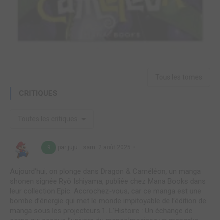
Tous les tomes
CRITIQUES
Toutes les critiques
par juju
sam. 2 août 2025
9
Aujourd’hui, on plonge dans Dragon & Caméléon, un manga
shonen signée Ryô Ishiyama, publiée chez Mana Books dans
leur collection Epic. Accrochez-vous, car ce manga est une
bombe d’énergie qui met le monde impitoyable de l’édition de
manga sous les projecteurs.1. L’Histoire : Un échange de