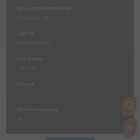
Infos complémentaires
Contenu vo : #2-3
EAN-13
9791026854852
Prix éditeur
7,90 EUR
Format
-
Nombre de pages
64