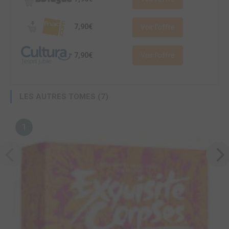
7,90€
Voir l'offre
7,90€
Voir l'offre
LES AUTRES TOMES (7)
1