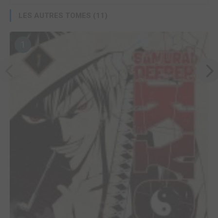
LES AUTRES TOMES (11)
1