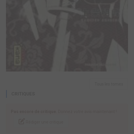
Tous les tomes
CRITIQUES
Pas encore de critique.
Donnez votre avis maintenant !
Rédiger une critique