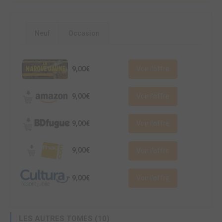
Neuf
Occasion
9,00€
Voir l'offre
9,00€
Voir l'offre
9,00€
Voir l'offre
9,00€
Voir l'offre
9,00€
Voir l'offre
LES AUTRES TOMES (10)