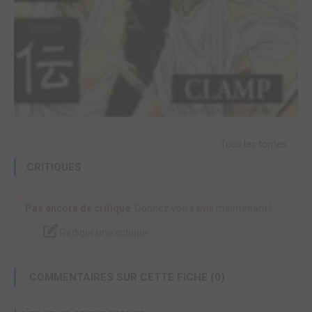
Tous les tomes
CRITIQUES
Pas encore de critique.
Donnez votre avis maintenant !
Rédiger une critique
COMMENTAIRES SUR CETTE FICHE (0)