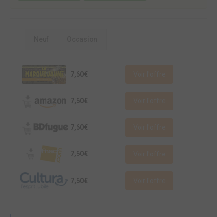
Neuf
Occasion
7,60€
Voir l'offre
7,60€
Voir l'offre
7,60€
Voir l'offre
7,60€
Voir l'offre
7,60€
Voir l'offre