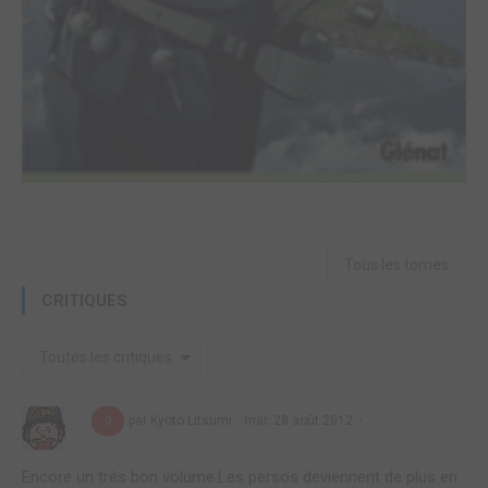
Tous les tomes
CRITIQUES
Toutes les critiques
par Kyoto Litsumi
mar. 28 août 2012
0
Encore un très bon volume.Les persos deviennent de plus en