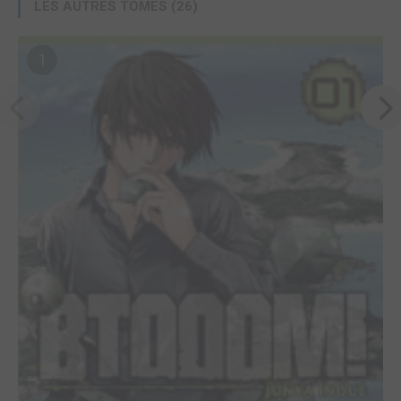
LES AUTRES TOMES (26)
1