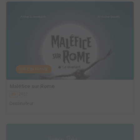
EDITÉ EN FRANCE
Maléfice sur Rome
2022
BD
Dessinateur