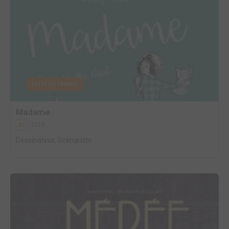
EDITÉ EN FRANCE
Madame
2015
BD
Dessinateur, Scénariste