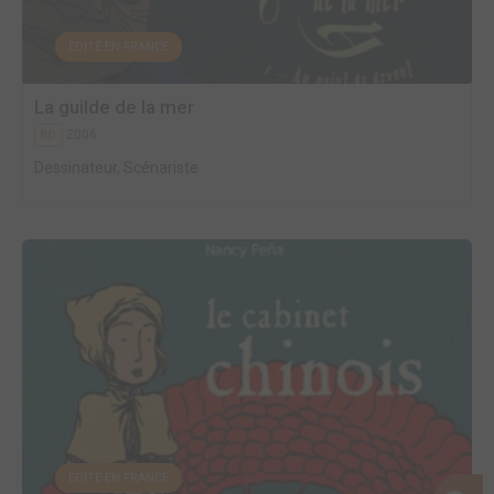
EDITÉ EN FRANCE
La guilde de la mer
2006
BD
Dessinateur, Scénariste
EDITÉ EN FRANCE