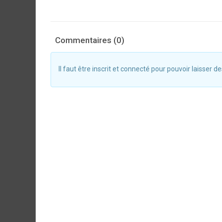
Commentaires (0)
Il faut être inscrit et connecté pour pouvoir laisser