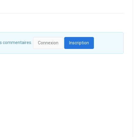
 des commentaires.
Connexion
Inscription