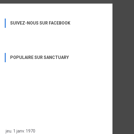
SUIVEZ-NOUS SUR FACEBOOK
POPULAIRE SUR SANCTUARY
jeu. 1 janv. 1970