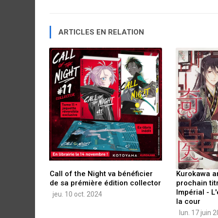
ARTICLES EN RELATION
Call of the Night va bénéficier
Kurokawa a
de sa prémière édition collector
prochain ti
Impérial - 
jeu. 10 oct. 2024
la cour
lun. 17 juin 