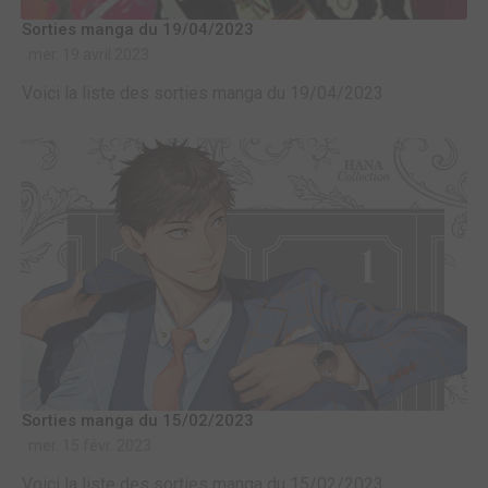
Sorties manga du 19/04/2023
mer. 19 avril 2023
Voici la liste des sorties manga du 19/04/2023
Sorties manga du 15/02/2023
mer. 15 févr. 2023
Voici la liste des sorties manga du 15/02/2023