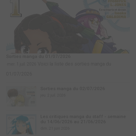
Sorties manga du 01/07/2026
Voici la liste des sorties manga du
mer. 1 juil. 2026
01/07/2026
Sorties manga du 02/07/2026
jeu. 2 juil. 2026
Les critiques manga du staff - semaine
du 14/06/2026 au 21/06/2026
dim. 21 juin 2026