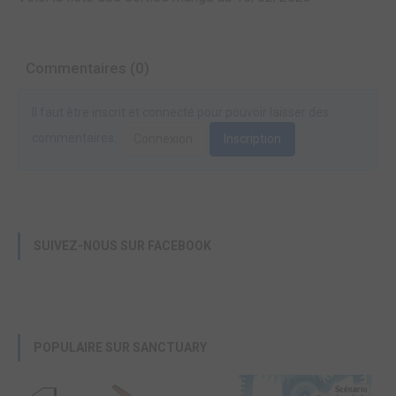
Commentaires (0)
Il faut être inscrit et connecté pour pouvoir laisser des
commentaires.
Connexion
Inscription
SUIVEZ-NOUS SUR FACEBOOK
POPULAIRE SUR SANCTUARY