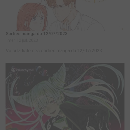
Sorties manga du 12/07/2023
mer. 12 juil. 2023
Voici la liste des sorties manga du 12/07/2023