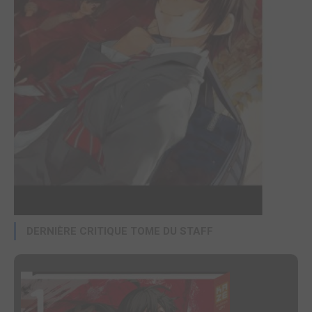
DERNIÈRE CRITIQUE TOME DU STAFF