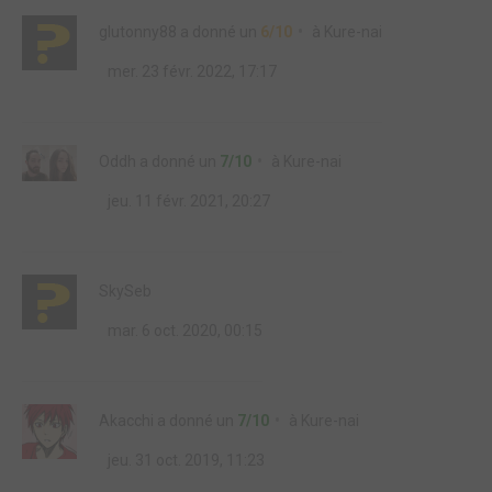
glutonny88
a donné un
6/10
à
Kure-nai
mer. 23 févr. 2022, 17:17
Oddh
a donné un
7/10
à
Kure-nai
jeu. 11 févr. 2021, 20:27
SkySeb
mar. 6 oct. 2020, 00:15
Akacchi
a donné un
7/10
à
Kure-nai
jeu. 31 oct. 2019, 11:23