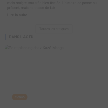
mais malgré tout très bien ficelée. L'histoire se passe au
présent, mais ne cesse de fair...
Lire la suite
Toutes les critiques
DANS L'ACTU
MANGA