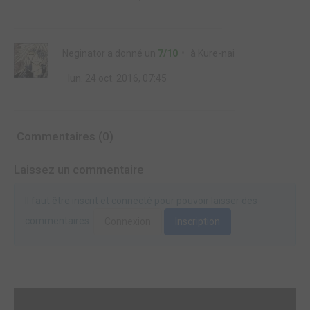
Neginator
a donné un
7/10
à
Kure-nai
lun. 24 oct. 2016, 07:45
Commentaires (0)
Laissez un commentaire
Il faut être inscrit et connecté pour pouvoir laisser des
commentaires.
Connexion
Inscription