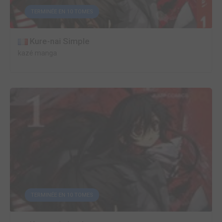
TERMINÉE EN 10 TOMES
Kure-nai Simple
kazé manga
TERMINÉE EN 10 TOMES