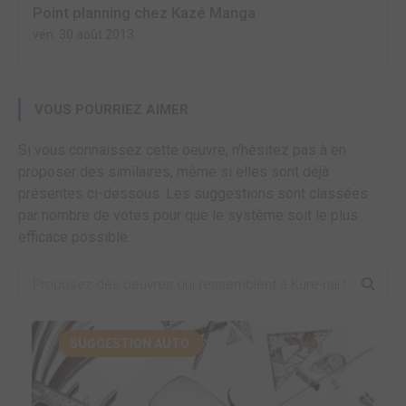
Point planning chez Kazé Manga
ven. 30 août 2013
VOUS POURRIEZ AIMER
Si vous connaissez cette oeuvre, n'hésitez pas à en
proposer des similaires, même si elles sont déjà
présentes ci-dessous. Les suggestions sont classées
par nombre de votes pour que le système soit le plus
efficace possible.
SUGGESTION AUTO.