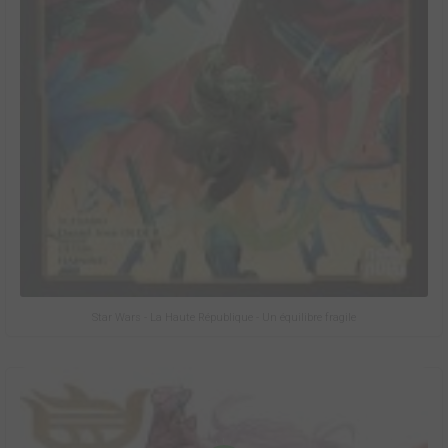
Star Wars - La Haute République - Un équilibre fragile