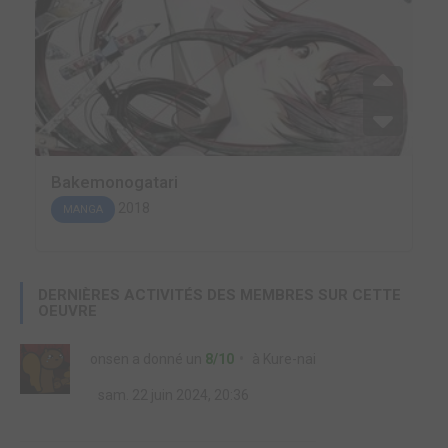
Bakemonogatari
2018
MANGA
DERNIÈRES ACTIVITÉS DES MEMBRES SUR CETTE
OEUVRE
onsen
a donné un
8/10
à
Kure-nai
sam. 22 juin 2024, 20:36