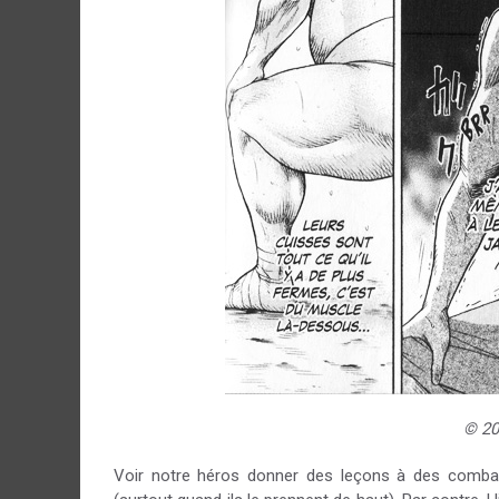
© 20
Voir notre héros donner des leçons à des combatta