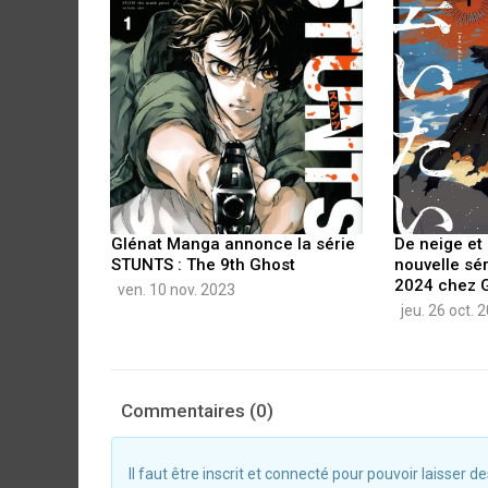
Glénat Manga annonce la série
De neige et
STUNTS : The 9th Ghost
nouvelle sér
2024 chez 
ven. 10 nov. 2023
jeu. 26 oct. 
Commentaires (0)
Il faut être inscrit et connecté pour pouvoir laisser