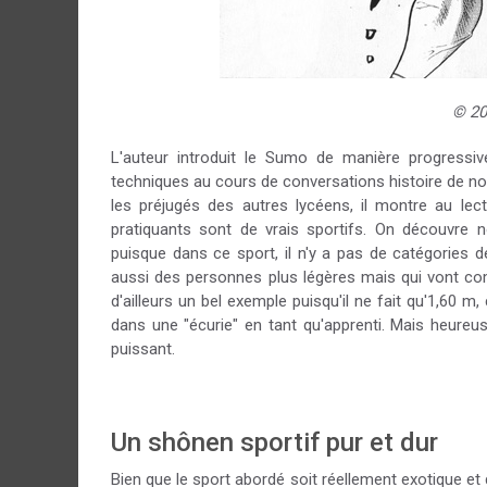
© 20
L'auteur introduit le Sumo de manière progressi
techniques au cours de conversations histoire de nou
les préjugés des autres lycéens, il montre au lect
pratiquants sont de vrais sportifs. On découvre
puisque dans ce sport, il n'y a pas de catégories 
aussi des personnes plus légères mais qui vont comp
d'ailleurs un bel exemple puisqu'il ne fait qu'1,60 m
dans une "écurie" en tant qu'apprenti. Mais heureus
puissant.
Un shônen sportif pur et dur
Bien que le sport abordé soit réellement exotique et