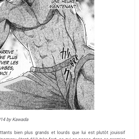
14 by Kawada
nts bien plus grands et lourds que lui est plutôt jouissif