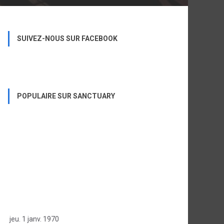
SUIVEZ-NOUS SUR FACEBOOK
POPULAIRE SUR SANCTUARY
jeu. 1 janv. 1970