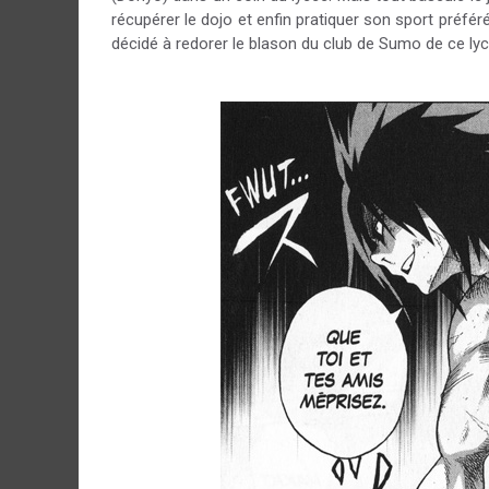
récupérer le dojo et enfin pratiquer son sport préfé
décidé à redorer le blason du club de Sumo de ce lycé