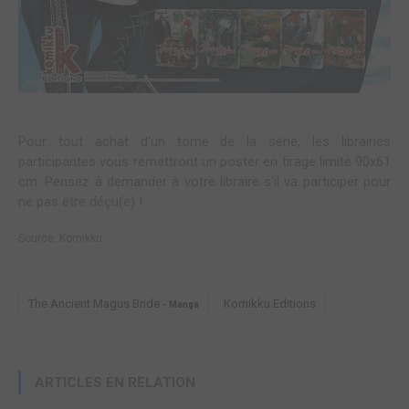
Pour tout achat d'un tome de la série, les librairies
participantes vous remettront un poster en tirage limité 90x61
cm. Pensez à demander à votre libraire s'il va participer pour
ne pas être déçu(e) !
Source:
Komikku
The Ancient Magus Bride -
Komikku Editions
Manga
ARTICLES EN RELATION