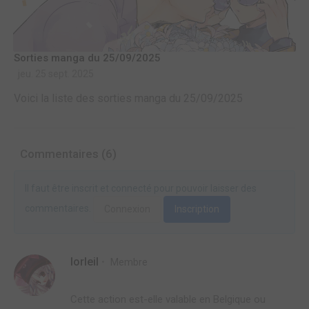
Sorties manga du 25/09/2025
jeu. 25 sept. 2025
Voici la liste des sorties manga du 25/09/2025
Commentaires (6)
Il faut être inscrit et connecté pour pouvoir laisser des
commentaires.
Connexion
Inscription
lorleil
Membre
Cette action est-elle valable en Belgique ou