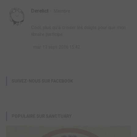
Derelict
Membre
Cool, plus qu'à croiser les doigts pour que mon
libraire participe.
mar. 13 sept. 2016 15:42
SUIVEZ-NOUS SUR FACEBOOK
POPULAIRE SUR SANCTUARY