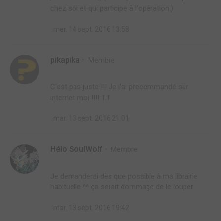
chez soi et qui participe à l'opération.)
mer. 14 sept. 2016 13:58
pikapika
Membre
C'est pas juste !!! Je l'ai precommandé sur
internet moi !!!! T.T
mar. 13 sept. 2016 21:01
Hélo SoulWolf
Membre
Je demanderai dès que possible à ma librairie
habituelle ^^ ça serait dommage de le louper
mar. 13 sept. 2016 19:42