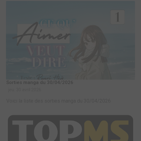
Sorties manga du 30/04/2026
jeu. 30 avril 2026
Voici la liste des sorties manga du 30/04/2026