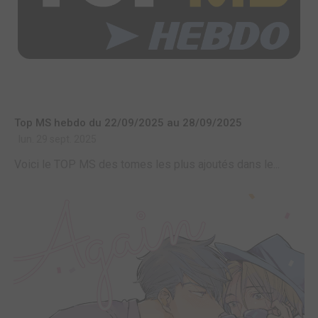
Top MS hebdo du 22/09/2025 au 28/09/2025
lun. 29 sept. 2025
Voici le TOP MS des tomes les plus ajoutés dans le...