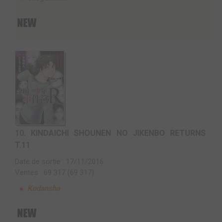
10.
KINDAICHI SHOUNEN NO JIKENBO RETURNS
T.11
Date de sortie : 17/11/2016
Ventes : 69 317 (69 317)
Kodansha