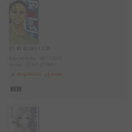
27.
BE BLUES ! T.25
Date de sortie : 18/11/2016
Ventes : 27 851 (27 851)
Shogakukan
meian