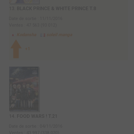
13.
BLACK PRINCE & WHITE PRINCE T.8
Date de sortie : 11/11/2016
Ventes : 47 563 (93 012)
Kodansha
soleil manga
+1
14.
FOOD WARS ! T.21
Date de sortie : 04/11/2016
Ventes : 43 997 (338 020)