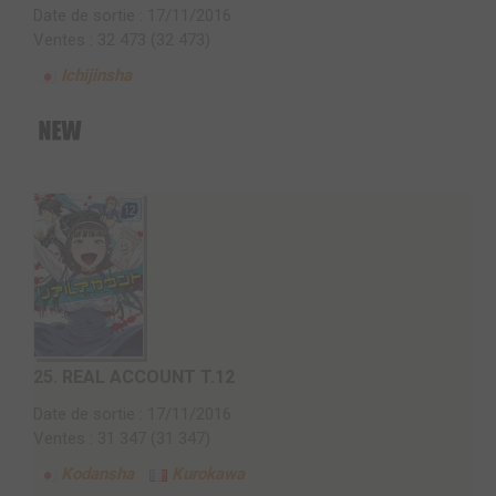
Date de sortie : 17/11/2016
Ventes : 32 473 (32 473)
Ichijinsha
25.
REAL ACCOUNT T.12
Date de sortie : 17/11/2016
Ventes : 31 347 (31 347)
Kodansha
Kurokawa