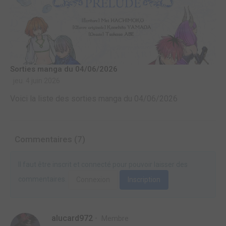
Sorties manga du 04/06/2026
jeu. 4 juin 2026
Voici la liste des sorties manga du 04/06/2026
Commentaires (7)
Il faut être inscrit et connecté pour pouvoir laisser des
commentaires.
Connexion
Inscription
alucard972
Membre