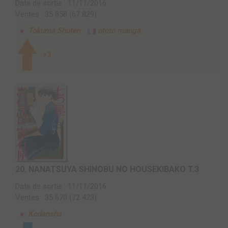
Date de sortie : 11/11/2016
Ventes : 35 858 (67 829)
Tokuma Shoten
ototo manga
+3
20.
NANATSUYA SHINOBU NO HOUSEKIBAKO T.3
Date de sortie : 11/11/2016
Ventes : 35 670 (72 423)
Kodansha