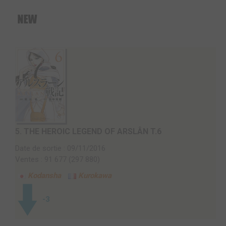
5.
THE HEROIC LEGEND OF ARSLÂN T.6
Date de sortie : 09/11/2016
Ventes : 91 677 (297 880)
Kodansha
Kurokawa
-3