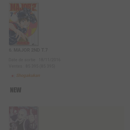
6.
MAJOR 2ND T.7
Date de sortie : 18/11/2016
Ventes : 85 395 (85 395)
Shogakukan