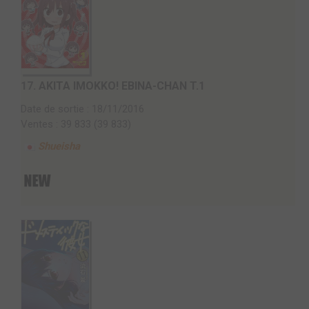
17.
AKITA IMOKKO! EBINA-CHAN T.1
Date de sortie : 18/11/2016
Ventes : 39 833 (39 833)
Shueisha