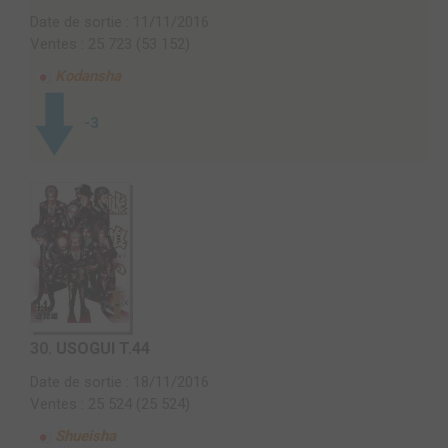
Date de sortie : 11/11/2016
Ventes : 25 723 (53 152)
Kodansha
-3
30.
USOGUI T.44
Date de sortie : 18/11/2016
Ventes : 25 524 (25 524)
Shueisha