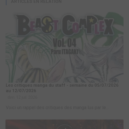
ARTICLES EN RELATION
Les critiques manga du staff - semaine du 05/07/2026
au 12/07/2026
dim. 12 juil. 2026
Voici un rappel des critiques des manga lus par le...