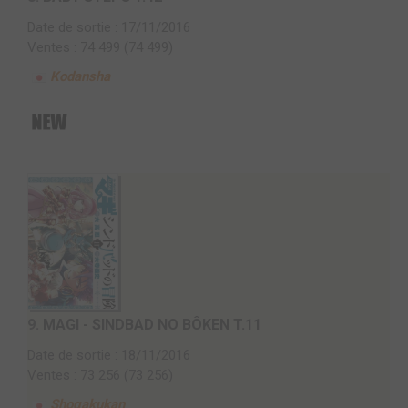
Date de sortie : 17/11/2016
Ventes : 74 499 (74 499)
Kodansha
9.
MAGI - SINDBAD NO BÔKEN T.11
Date de sortie : 18/11/2016
Ventes : 73 256 (73 256)
Shogakukan