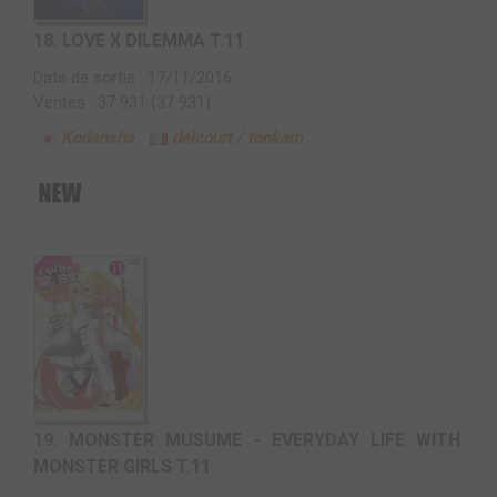
18.
LOVE X DILEMMA T.11
Date de sortie : 17/11/2016
Ventes : 37 931 (37 931)
Kodansha
delcourt / tonkam
19.
MONSTER MUSUME - EVERYDAY LIFE WITH
MONSTER GIRLS T.11