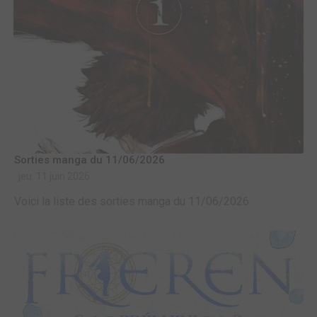
Sorties manga du 11/06/2026
jeu. 11 juin 2026
Voici la liste des sorties manga du 11/06/2026