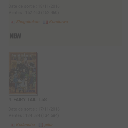
Date de sortie : 18/11/2016
Ventes : 152 460 (152 460)
Shogakukan
Kurokawa
4.
FAIRY TAIL T.58
Date de sortie : 17/11/2016
Ventes : 134 584 (134 584)
Kodansha
pika