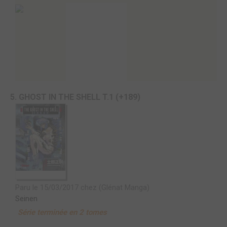
5. GHOST IN THE SHELL T.1 (+189)
Paru le 15/03/2017 chez (Glénat Manga)
Seinen
Série terminée en 2 tomes