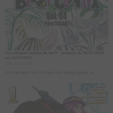
Les critiques manga du staff - semaine du 05/07/2026
au 12/07/2026
dim. 12 juil. 2026
Voici un rappel des critiques des manga lus par le...