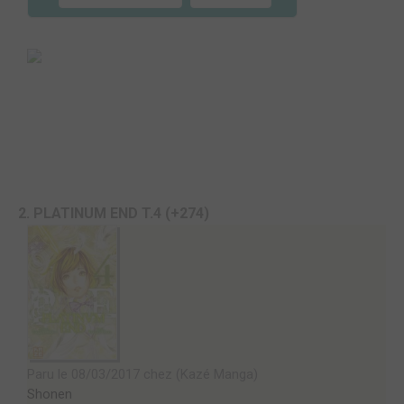
2. PLATINUM END T.4 (+274)
Paru le 08/03/2017 chez (Kazé Manga)
Shonen