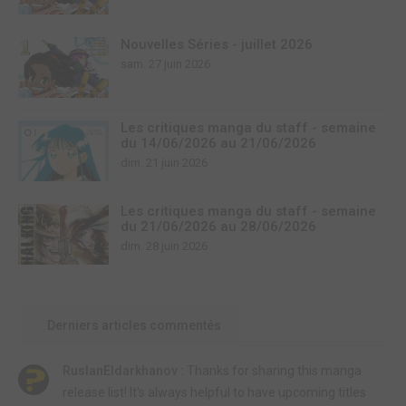
Nouvelles Séries - juillet 2026
sam. 27 juin 2026
Les critiques manga du staff - semaine
du 14/06/2026 au 21/06/2026
dim. 21 juin 2026
Les critiques manga du staff - semaine
du 21/06/2026 au 28/06/2026
dim. 28 juin 2026
Derniers articles commentés
RuslanEldarkhanov :
Thanks for sharing this manga
release list! It's always helpful to have upcoming titles