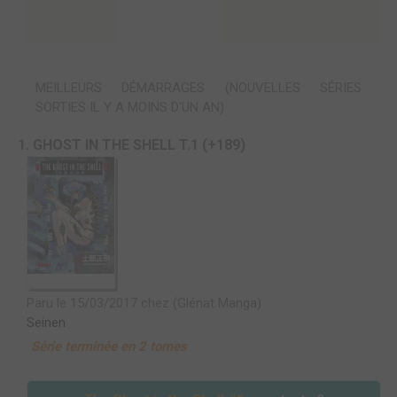
MEILLEURS DÉMARRAGES (NOUVELLES SÉRIES
SORTIES IL Y A MOINS D'UN AN)
1. GHOST IN THE SHELL T.1 (+189)
Paru le 15/03/2017 chez (Glénat Manga)
Seinen
Série terminée en 2 tomes