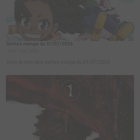
Sorties manga du 01/07/2026
mer. 1 juil. 2026
Voici la liste des sorties manga du 01/07/2026