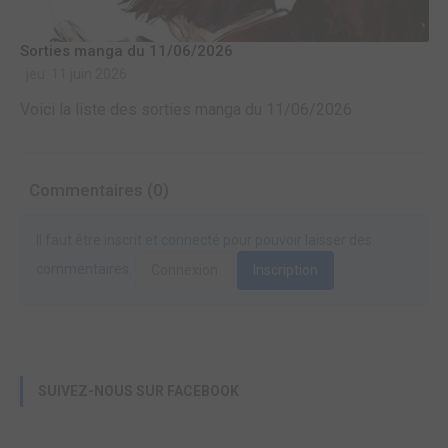
Sorties manga du 11/06/2026
jeu. 11 juin 2026
Voici la liste des sorties manga du 11/06/2026
Commentaires (0)
Il faut être inscrit et connecté pour pouvoir laisser des
commentaires.
Connexion
Inscription
SUIVEZ-NOUS SUR FACEBOOK