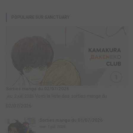
POPULAIRE SUR SANCTUARY
Sorties manga du 02/07/2026
Voici la liste des sorties manga du
jeu. 2 juil. 2026
02/07/2026
Sorties manga du 01/07/2026
mer. 1 juil. 2026