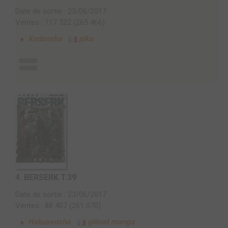
Date de sortie : 23/06/2017
Ventes : 117 522 (265 466)
Kodansha
pika
4.
BERSERK T.39
Date de sortie : 23/06/2017
Ventes : 88 407 (261 070)
Hakusensha
glénat manga