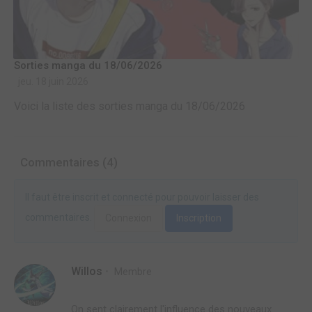
Sorties manga du 18/06/2026
jeu. 18 juin 2026
Voici la liste des sorties manga du 18/06/2026
Commentaires (4)
Il faut être inscrit et connecté pour pouvoir laisser des
commentaires.
Connexion
Inscription
Willos
Membre
On sent clairement l'influence des nouveaux