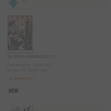
-13
26.
ISEKAI SHOKUDOU T.1
Date de sortie : 24/06/2017
Ventes : 23 733 (23 733)
Square enix