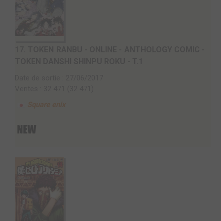
17.
TOKEN RANBU - ONLINE - ANTHOLOGY COMIC -
TOKEN DANSHI SHINPU ROKU - T.1
Date de sortie : 27/06/2017
Ventes : 32 471 (32 471)
Square enix