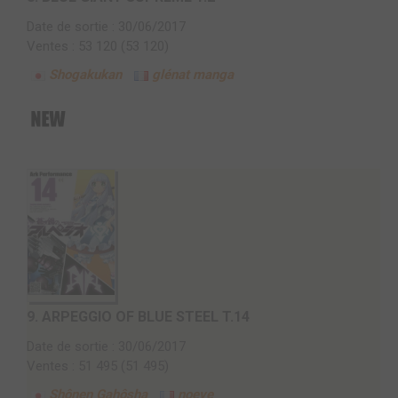
Date de sortie : 30/06/2017
Ventes : 53 120 (53 120)
Shogakukan
glénat manga
9.
ARPEGGIO OF BLUE STEEL T.14
Date de sortie : 30/06/2017
Ventes : 51 495 (51 495)
Shônen Gahôsha
noeve