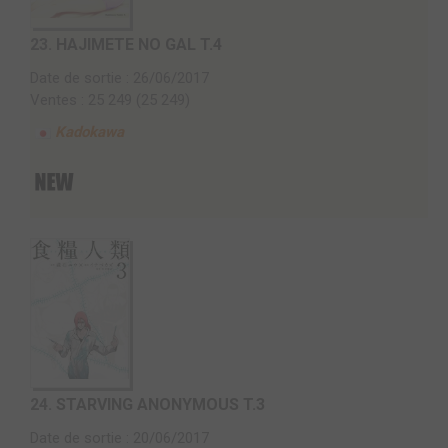
23.
HAJIMETE NO GAL T.4
Date de sortie : 26/06/2017
Ventes : 25 249 (25 249)
Kadokawa
24.
STARVING ANONYMOUS T.3
Date de sortie : 20/06/2017