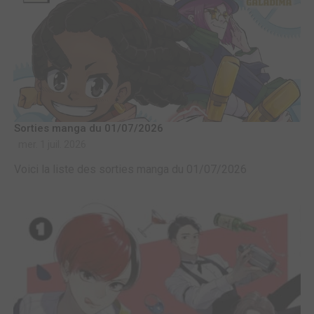
Sorties manga du 01/07/2026
mer. 1 juil. 2026
Voici la liste des sorties manga du 01/07/2026