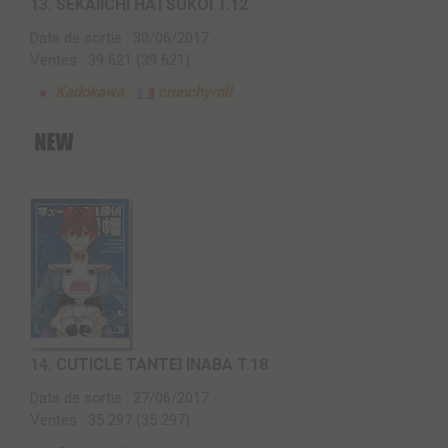
13.
SEKAIICHI HATSUKOI T.12
Date de sortie : 30/06/2017
Ventes : 39 621 (39 621)
Kadokawa
crunchyroll
14.
CUTICLE TANTEI INABA T.18
Date de sortie : 27/06/2017
Ventes : 35 297 (35 297)