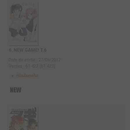
6.
NEW GAME! T.6
Date de sortie : 27/06/2017
Ventes : 61 423 (61 423)
Houbunsha