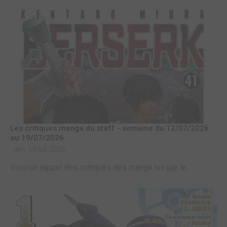
Les critiques manga du staff - semaine du 12/07/2026
au 19/07/2026
dim. 19 juil. 2026
Voici un rappel des critiques des manga lus par le...