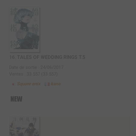
16.
TALES OF WEDDING RINGS T.5
Date de sortie : 24/06/2017
Ventes : 33 557 (33 557)
Square enix
kana