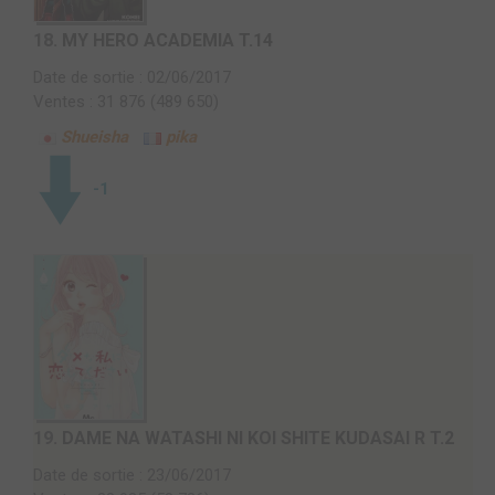
18.
MY HERO ACADEMIA T.14
Date de sortie : 02/06/2017
Ventes : 31 876 (489 650)
Shueisha
pika
-1
19.
DAME NA WATASHI NI KOI SHITE KUDASAI R T.2
Date de sortie : 23/06/2017