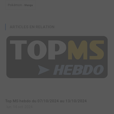
Pokémon -
Manga
ARTICLES EN RELATION
Top MS hebdo du 07/10/2024 au 13/10/2024
lun. 14 oct. 2024