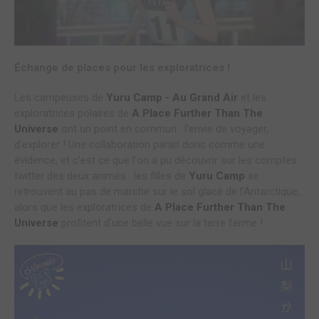
Échange de places pour les exploratrices !
Les campeuses de
Yuru Camp - Au Grand Air
et les
exploratrices polaires de
A Place Further Than The
Universe
ont un point en commun : l'envie de voyager,
d'explorer ! Une collaboration parait donc comme une
évidence, et c'est ce que l'on a pu découvrir sur les comptes
twitter des deux animés : les filles de
Yuru Camp
se
retrouvent au pas de marche sur le sol glacé de l'Antarctique,
alors que les exploratrices de
A Place Further Than The
Universe
profitent d'une belle vue sur la terre ferme !