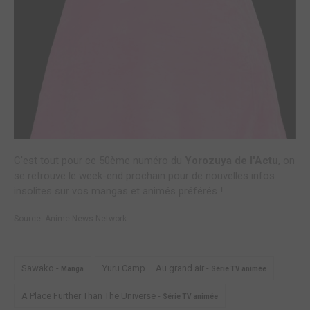
C'est tout pour ce 50ème numéro du
Yorozuya de l'Actu
, on
se retrouve le week-end prochain pour de nouvelles infos
insolites sur vos mangas et animés préférés !
Source:
Anime News Network
Sawako -
Yuru Camp – Au grand air -
Manga
Série TV animée
A Place Further Than The Universe -
Série TV animée