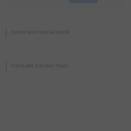
SUIVEZ-NOUS SUR FACEBOOK
POPULAIRE SUR SANCTUARY