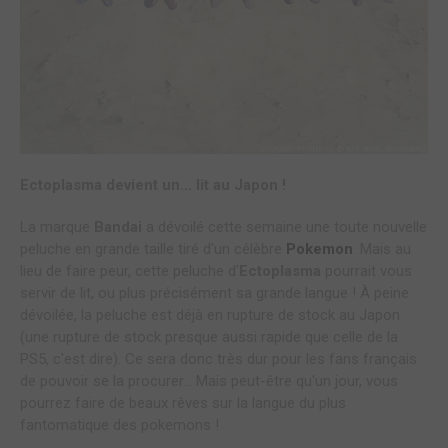
Ectoplasma devient un... lit au Japon !
La marque
Bandai
a dévoilé cette semaine une toute nouvelle
peluche en grande taille tiré d'un célèbre
Pokemon
. Mais au
lieu de faire peur, cette peluche d'
Ectoplasma
pourrait vous
servir de lit, ou plus précisément sa grande langue ! À peine
dévoilée, la peluche est déjà en rupture de stock au Japon
(une rupture de stock presque aussi rapide que celle de la
PS5, c'est dire). Ce sera donc très dur pour les fans français
de pouvoir se la procurer... Mais peut-être qu'un jour, vous
pourrez faire de beaux rêves sur la langue du plus
fantomatique des pokemons !