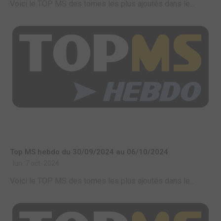
Voici le TOP MS des tomes les plus ajoutés dans le...
Top MS hebdo du 30/09/2024 au 06/10/2024
lun. 7 oct. 2024
Voici le TOP MS des tomes les plus ajoutés dans le...