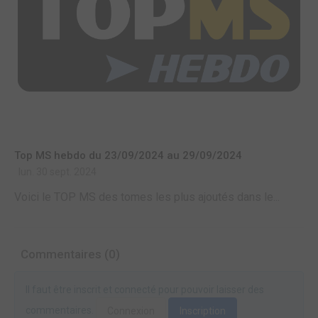
Top MS hebdo du 23/09/2024 au 29/09/2024
lun. 30 sept. 2024
Voici le TOP MS des tomes les plus ajoutés dans le...
Commentaires (0)
Il faut être inscrit et connecté pour pouvoir laisser des
commentaires.
Connexion
Inscription