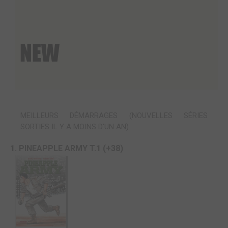
MEILLEURS DÉMARRAGES (NOUVELLES SÉRIES
SORTIES IL Y A MOINS D'UN AN)
1. PINEAPPLE ARMY T.1 (+38)