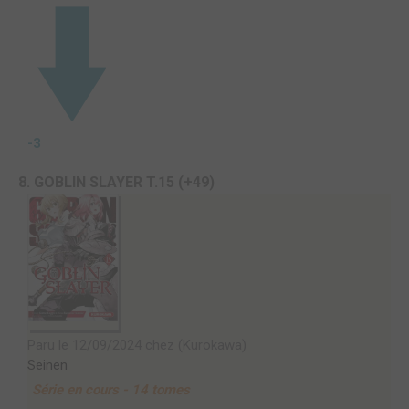
-3
8. GOBLIN SLAYER T.15 (+49)
Paru le 12/09/2024 chez (Kurokawa)
Seinen
Série en cours - 14 tomes