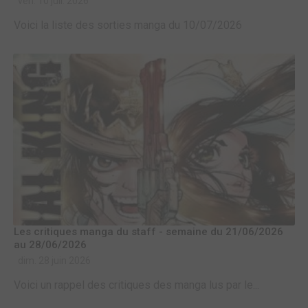
ven. 10 juil. 2026
Voici la liste des sorties manga du 10/07/2026
Les critiques manga du staff - semaine du 21/06/2026
au 28/06/2026
dim. 28 juin 2026
Voici un rappel des critiques des manga lus par le...