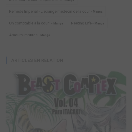
Remède Impérial - L'étrange médecin de la cour -
Manga
Un comptable à la cour ! -
Neeting Life -
Manga
Manga
Amours impures -
Manga
ARTICLES EN RELATION