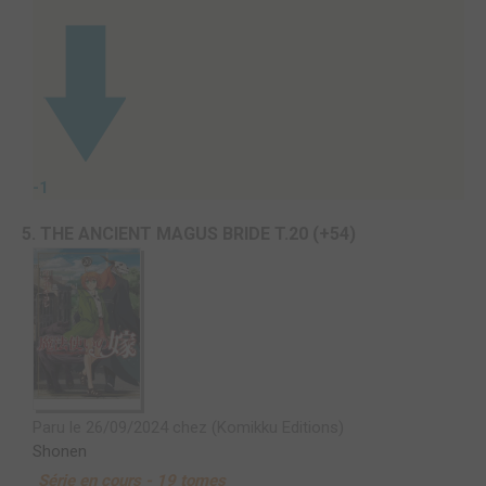
-1
5. THE ANCIENT MAGUS BRIDE T.20 (+54)
Paru le 26/09/2024 chez (Komikku Editions)
Shonen
Série en cours - 19 tomes