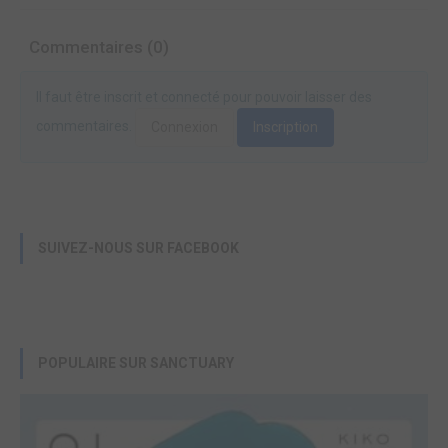
Commentaires (0)
Il faut être inscrit et connecté pour pouvoir laisser des
commentaires.
Connexion
Inscription
SUIVEZ-NOUS SUR FACEBOOK
POPULAIRE SUR SANCTUARY