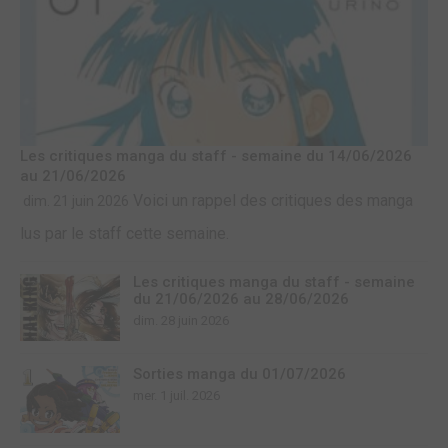
Les critiques manga du staff - semaine du 14/06/2026
au 21/06/2026
Voici un rappel des critiques des manga
dim. 21 juin 2026
lus par le staff cette semaine.
Les critiques manga du staff - semaine
du 21/06/2026 au 28/06/2026
dim. 28 juin 2026
Sorties manga du 01/07/2026
mer. 1 juil. 2026