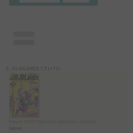
2. JOJOLANDS T.3 (+71)
Paru le 25/09/2024 chez (delcourt / tonkam)
Seinen