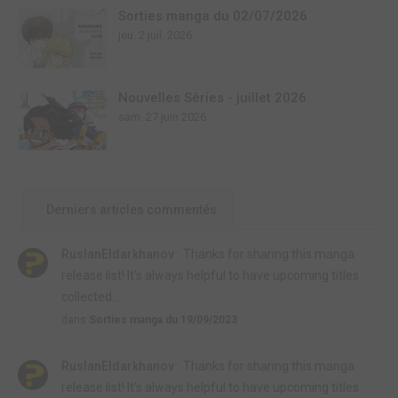
Sorties manga du 02/07/2026
jeu. 2 juil. 2026
Nouvelles Séries - juillet 2026
sam. 27 juin 2026
Derniers articles commentés
RuslanEldarkhanov :
Thanks for sharing this manga
release list! It's always helpful to have upcoming titles
collected...
dans
Sorties manga du 19/09/2023
RuslanEldarkhanov :
Thanks for sharing this manga
release list! It's always helpful to have upcoming titles