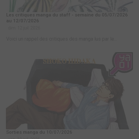
Les critiques manga du staff - semaine du 05/07/2026
au 12/07/2026
dim. 12 juil. 2026
Voici un rappel des critiques des manga lus par le...
Sorties manga du 10/07/2026