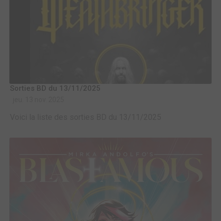
Sorties BD du 13/11/2025
jeu. 13 nov. 2025
Voici la liste des sorties BD du 13/11/2025