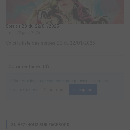
Sorties BD du 22/01/2025
mer. 22 janv. 2025
Voici la liste des sorties BD du 22/01/2025
Commentaires (0)
Il faut être inscrit et connecté pour pouvoir laisser des
commentaires.
Connexion
Inscription
SUIVEZ-NOUS SUR FACEBOOK