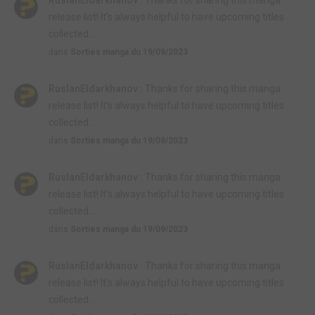
release list! It's always helpful to have upcoming titles
collected...
dans
Sorties manga du 19/09/2023
RuslanEldarkhanov :
Thanks for sharing this manga
release list! It's always helpful to have upcoming titles
collected...
dans
Sorties manga du 19/09/2023
RuslanEldarkhanov :
Thanks for sharing this manga
release list! It's always helpful to have upcoming titles
collected...
dans
Sorties manga du 19/09/2023
RuslanEldarkhanov :
Thanks for sharing this manga
release list! It's always helpful to have upcoming titles
collected...