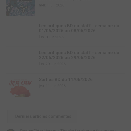
mer. 1 juil. 2026
Les critiques BD du staff - semaine du
01/06/2026 au 08/06/2026
lun. 8 juin 2026
Les critiques BD du staff - semaine du
22/06/2026 au 29/06/2026
lun. 29 juin 2026
Sorties BD du 11/06/2026
jeu. 11 juin 2026
Derniers articles commentés
RuslanEldarkhanov :
Thanks for sharing this manga