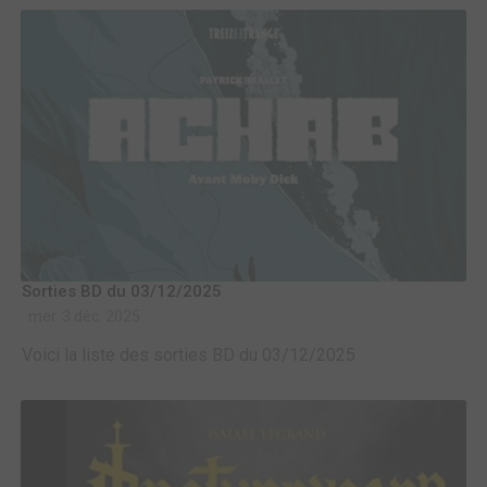
Sorties BD du 03/12/2025
mer. 3 déc. 2025
Voici la liste des sorties BD du 03/12/2025