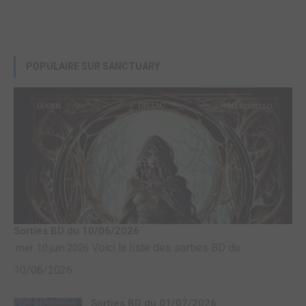
POPULAIRE SUR SANCTUARY
Sorties BD du 10/06/2026
Voici la liste des sorties BD du
mer. 10 juin 2026
10/06/2026
Sorties BD du 01/07/2026