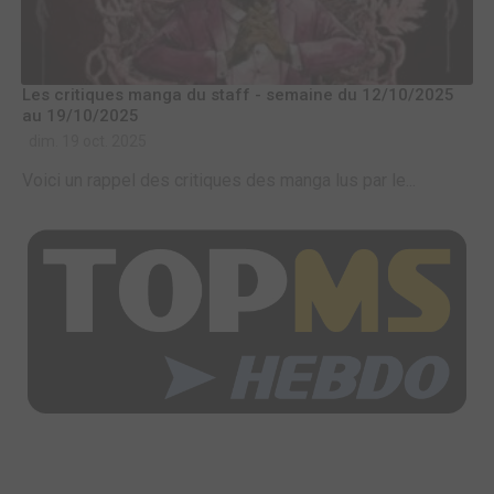
Les critiques manga du staff - semaine du 12/10/2025
au 19/10/2025
dim. 19 oct. 2025
Voici un rappel des critiques des manga lus par le...