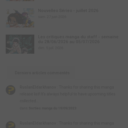
Nouvelles Séries - juillet 2026
sam. 27 juin 2026
Les critiques manga du staff - semaine
du 28/06/2026 au 05/07/2026
dim. 5 juil. 2026
Derniers articles commentés
RuslanEldarkhanov :
Thanks for sharing this manga
release list! It's always helpful to have upcoming titles
collected...
dans
Sorties manga du 19/09/2023
RuslanEldarkhanov :
Thanks for sharing this manga