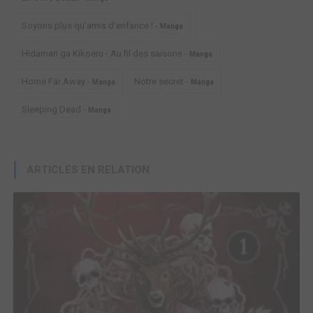
Soyons plus qu'amis d'enfance ! -
Manga
Hidamari ga Kikoeru - Au fil des saisons -
Manga
Home Far Away -
Notre secret -
Manga
Manga
Sleeping Dead -
Manga
ARTICLES EN RELATION