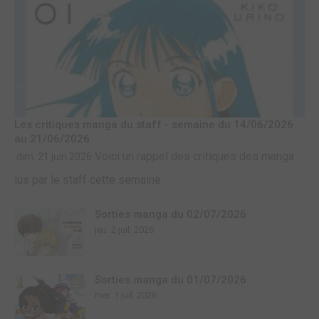
Les critiques manga du staff - semaine du 14/06/2026
au 21/06/2026
Voici un rappel des critiques des manga
dim. 21 juin 2026
lus par le staff cette semaine.
Sorties manga du 02/07/2026
jeu. 2 juil. 2026
Sorties manga du 01/07/2026
mer. 1 juil. 2026