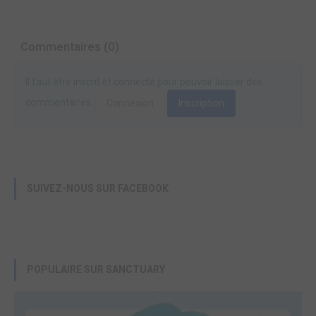
Commentaires (0)
Il faut être inscrit et connecté pour pouvoir laisser des
commentaires.
Connexion
Inscription
SUIVEZ-NOUS SUR FACEBOOK
POPULAIRE SUR SANCTUARY