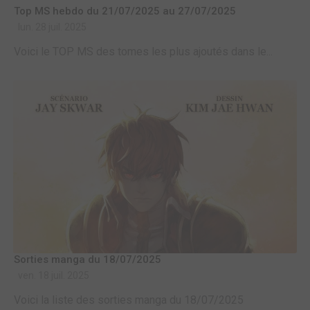
Top MS hebdo du 21/07/2025 au 27/07/2025
lun. 28 juil. 2025
Voici le TOP MS des tomes les plus ajoutés dans le...
Sorties manga du 18/07/2025
ven. 18 juil. 2025
Voici la liste des sorties manga du 18/07/2025