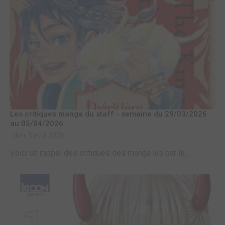
Les critiques manga du staff - semaine du 29/03/2026
au 05/04/2026
dim. 5 avril 2026
Voici un rappel des critiques des manga lus par le...