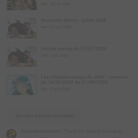
dim. 28 juin 2026
Nouvelles Séries - juillet 2026
sam. 27 juin 2026
Sorties manga du 01/07/2026
mer. 1 juil. 2026
Les critiques manga du staff - semaine
du 14/06/2026 au 21/06/2026
dim. 21 juin 2026
Derniers articles commentés
RuslanEldarkhanov :
Thanks for sharing this manga