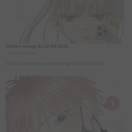
Sorties manga du 02/04/2026
jeu. 2 avril 2026
Voici la liste des sorties manga du 02/04/2026