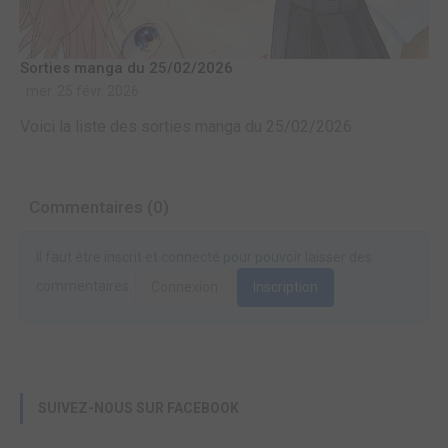
Sorties manga du 25/02/2026
mer. 25 févr. 2026
Voici la liste des sorties manga du 25/02/2026
Commentaires (0)
Il faut être inscrit et connecté pour pouvoir laisser des
commentaires.
Connexion
Inscription
SUIVEZ-NOUS SUR FACEBOOK