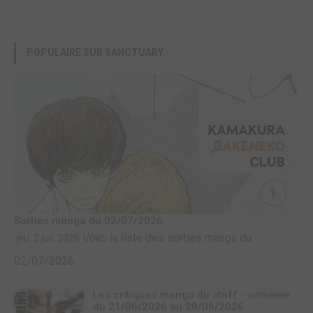
POPULAIRE SUR SANCTUARY
Sorties manga du 02/07/2026
Voici la liste des sorties manga du
jeu. 2 juil. 2026
02/07/2026
Les critiques manga du staff - semaine
du 21/06/2026 au 28/06/2026