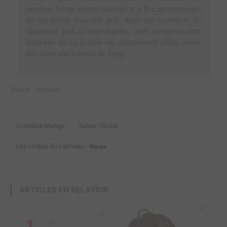
œuvres. Tsuge donne naissance à des personnages
au caractère irascible pris dans un tourbillon de
situations plus qu’improbables, dont certaines sont
inspirées de sa propre vie, notamment celles ayant
lieu dans une banque de sang...
Source:
Cornelius
Cornelius Manga
Tadao TSUGE
Les contes du caniveau -
Manga
ARTICLES EN RELATION