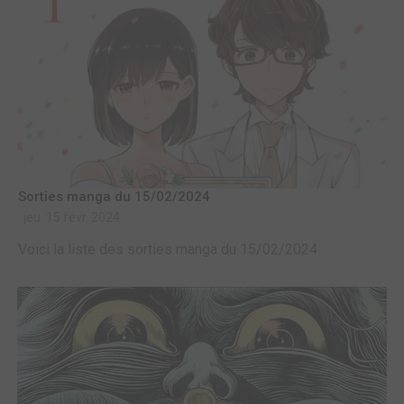
Sorties manga du 15/02/2024
jeu. 15 févr. 2024
Voici la liste des sorties manga du 15/02/2024