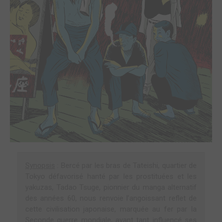
Synopsis
: Bercé par les bras de Tateishi, quartier de
Tokyo défavorisé hanté par les prostituées et les
yakuzas, Tadao Tsuge, pionnier du manga alternatif
des années 60, nous renvoie l’angoissant reflet de
cette civilisation japonaise, marquée au fer par la
Seconde guerre mondiale, ayant tant influencé ses