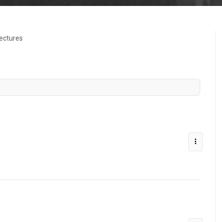
ectures