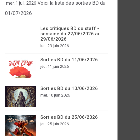
Voici la liste des sorties BD du
mer. 1 juil. 2026
01/07/2026
Les critiques BD du staff -
semaine du 22/06/2026 au
29/06/2026
lun. 29 juin 2026
Sorties BD du 11/06/2026
jeu. 11 juin 2026
Sorties BD du 10/06/2026
mer. 10 juin 2026
Sorties BD du 25/06/2026
jeu. 25 juin 2026