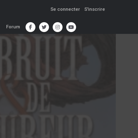
Se connecter
S'inscrire
Forum