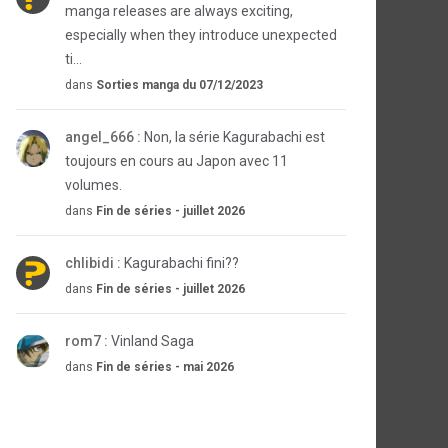
manga releases are always exciting,
especially when they introduce unexpected
ti...
dans
Sorties manga du 07/12/2023
angel_666 :
Non, la série Kagurabachi est
toujours en cours au Japon avec 11
volumes.
dans
Fin de séries - juillet 2026
chlibidi :
Kagurabachi fini??
dans
Fin de séries - juillet 2026
rom7 :
Vinland Saga
dans
Fin de séries - mai 2026