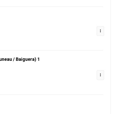
runeau / Baiguera) 1