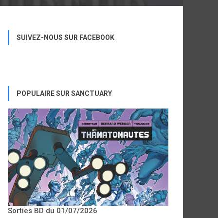
SUIVEZ-NOUS SUR FACEBOOK
POPULAIRE SUR SANCTUARY
Sorties BD du 01/07/2026