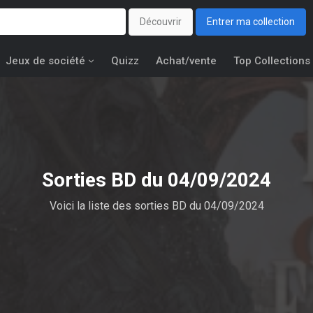
Découvrir
Entrer ma collection
Jeux de société
Quizz
Achat/vente
Top Collections
Sorties BD du 04/09/2024
Voici la liste des sorties BD du 04/09/2024