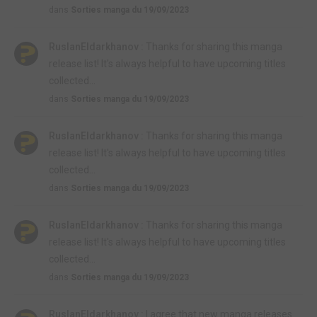
dans
Sorties manga du 19/09/2023
RuslanEldarkhanov :
Thanks for sharing this manga
release list! It's always helpful to have upcoming titles
collected...
dans
Sorties manga du 19/09/2023
RuslanEldarkhanov :
Thanks for sharing this manga
release list! It's always helpful to have upcoming titles
collected...
dans
Sorties manga du 19/09/2023
RuslanEldarkhanov :
Thanks for sharing this manga
release list! It's always helpful to have upcoming titles
collected...
dans
Sorties manga du 19/09/2023
RuslanEldarkhanov :
I agree that new manga releases