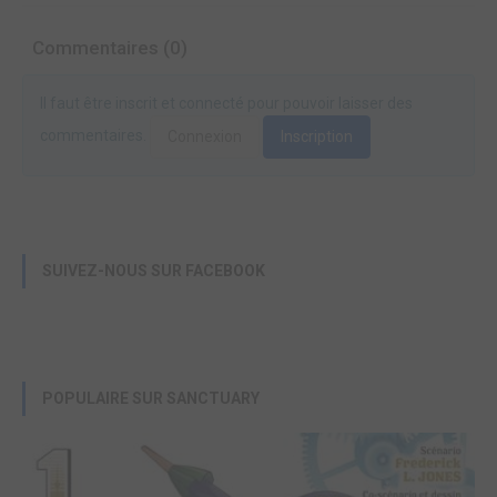
Commentaires (0)
Il faut être inscrit et connecté pour pouvoir laisser des
commentaires.
Connexion
Inscription
SUIVEZ-NOUS SUR FACEBOOK
POPULAIRE SUR SANCTUARY