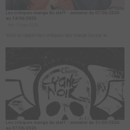
Les critiques manga du staff - semaine du 07/06/2026
au 14/06/2026
dim. 14 juin 2026
Voici un rappel des critiques des manga lus par le...
Les critiques manga du staff - semaine du 31/05/2026
au 07/06/2026