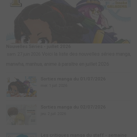
Nouvelles Séries - juillet 2026
Voici la liste des nouvelles séries manga,
sam. 27 juin 2026
manwha, manhua, anime à paraître en juillet 2026
Sorties manga du 01/07/2026
mer. 1 juil. 2026
Sorties manga du 02/07/2026
jeu. 2 juil. 2026
Les critiques manga du staff - semaine