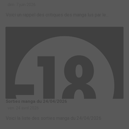
dim. 7 juin 2026
Voici un rappel des critiques des manga lus par le...
Sorties manga du 24/04/2026
ven. 24 avril 2026
Voici la liste des sorties manga du 24/04/2026