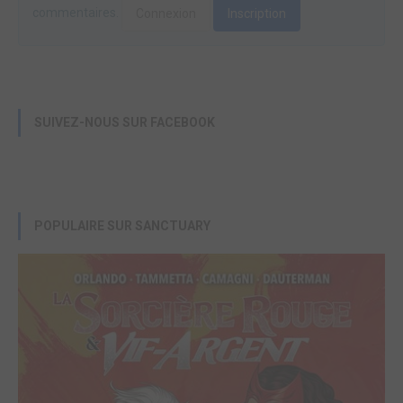
commentaires.
Connexion
Inscription
SUIVEZ-NOUS SUR FACEBOOK
POPULAIRE SUR SANCTUARY