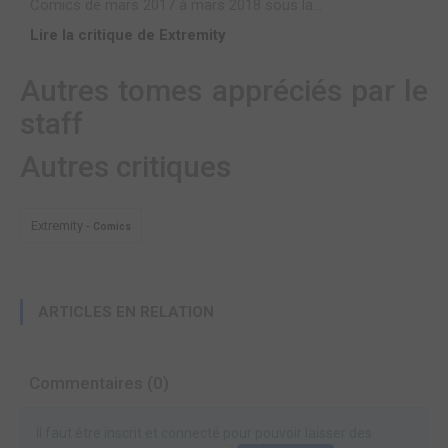
Comics de mars 2017 à mars 2018 sous la...
Lire la critique de Extremity
Autres tomes appréciés par le
staff
Autres critiques
Extremity -
Comics
ARTICLES EN RELATION
Commentaires (0)
Il faut être inscrit et connecté pour pouvoir laisser des