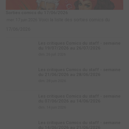
Sorties comics du 17/06/2026
Voici la liste des sorties comics du
mer. 17 juin 2026
17/06/2026
Les critiques Comics du staff - semaine
du 19/07/2026 au 26/07/2026
dim. 26 juil. 2026
Les critiques Comics du staff - semaine
du 21/06/2026 au 28/06/2026
dim. 28 juin 2026
Les critiques Comics du staff - semaine
du 07/06/2026 au 14/06/2026
dim. 14 juin 2026
Les critiques Comics du staff - semaine
du 14/06/2026 au 21/06/2026