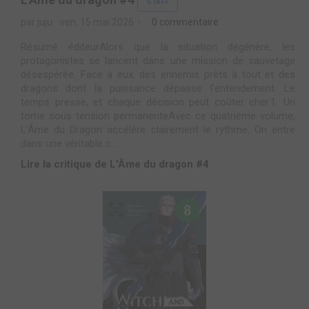
STAFF
par juju
ven. 15 mai 2026
0 commentaire
Résumé éditeurAlors que la situation dégénère, les
protagonistes se lancent dans une mission de sauvetage
désespérée. Face à eux, des ennemis prêts à tout et des
dragons dont la puissance dépasse l’entendement. Le
temps presse, et chaque décision peut coûter cher.1. Un
tome sous tension permanenteAvec ce quatrième volume,
L’Âme du Dragon accélère clairement le rythme. On entre
dans une véritable c...
Lire la critique de L'Âme du dragon #4
8