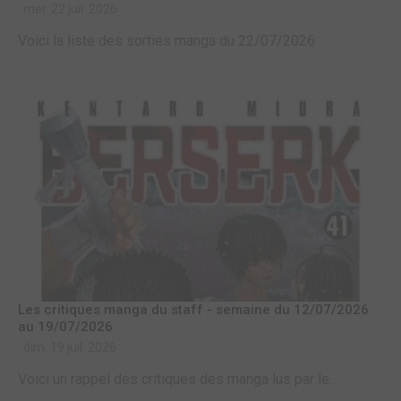
mer. 22 juil. 2026
Voici la liste des sorties manga du 22/07/2026
Les critiques manga du staff - semaine du 12/07/2026
au 19/07/2026
dim. 19 juil. 2026
Voici un rappel des critiques des manga lus par le...