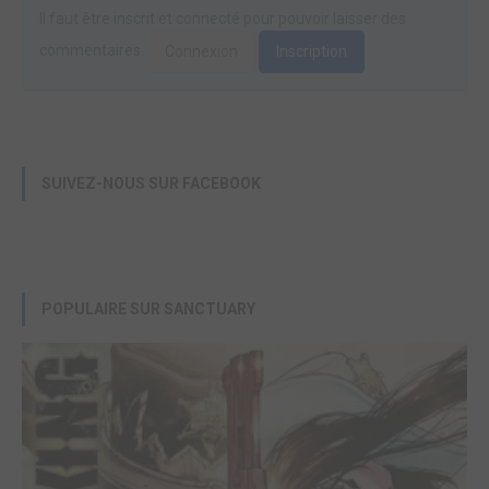
Il faut être inscrit et connecté pour pouvoir laisser des
commentaires.
Connexion
Inscription
SUIVEZ-NOUS SUR FACEBOOK
POPULAIRE SUR SANCTUARY