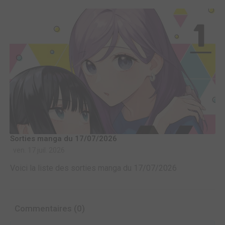
Sorties manga du 17/07/2026
ven. 17 juil. 2026
Voici la liste des sorties manga du 17/07/2026
Commentaires (0)