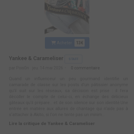
Acheter
13€
Yankee & Carameliser
STAFF
par Pois0n
jeu. 14 mai 2026
0 commentaire
Quand un influenceur un peu gourmand identifie un
camarade de classe sur les posts d'un pâtissier anonyme
qu'il suit sur les réseaux, sa décision est prise : il fera
décoller le compte de celui-ci, en échange des délicieux
gâteaux qu'il prépare... et de son silence sur son identité.Une
entrée en matière aux allures de chantage qui n'aide pas à
s'attacher à Akito, si l'on ne tente pas un minim...
Lire la critique de Yankee & Carameliser