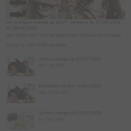
Les critiques manga du staff - semaine du 21/06/2026
au 28/06/2026
Voici un rappel des critiques des manga
dim. 28 juin 2026
lus par le staff cette semaine.
Sorties manga du 01/07/2026
mer. 1 juil. 2026
Nouvelles Séries - juillet 2026
sam. 27 juin 2026
Sorties manga du 02/07/2026
jeu. 2 juil. 2026