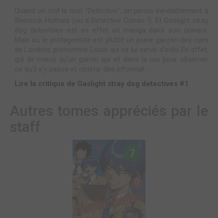
Quand on voit le mot "Detective", on pense inévitablement à
Sherlock Holmes (ou a Detective Conan !). Et Gaslight stray
dog detectives est en effet un manga dans son univers.
Mais ici, le protagoniste est plutôt un jeune garçon des rues
de Londres prénommé Louis qui va lui servir d'indic.En effet,
qui de mieux qu'un gamin qui vit dans la rue pour observer
ce qu'il s'y passe et obtenir des informat...
Lire la critique de Gaslight stray dog detectives #1
Autres tomes appréciés par le
staff
7