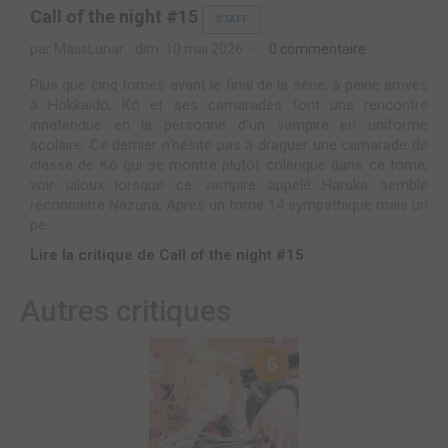
Call of the night #15
STAFF
par MassLunar
dim. 10 mai 2026
0 commentaire
Plus que cinq tomes avant le final de la série, à peine arrivés
à Hokkaido, Kô et ses camarades font une rencontre
innatendue en la personne d'un vampire en uniforme
scolaire. Ce dernier n'hésite pas à draguer une camarade de
classe de Kô qui se montre plutôt colérique dans ce tome,
voir jaloux lorsque ce vampire appelé Haruka semble
reconnaitre Nazuna. Après un tome 14 sympathique mais un
pe...
Lire la critique de Call of the night #15
Autres critiques
6