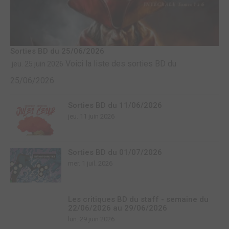
Sorties BD du 25/06/2026
Voici la liste des sorties BD du
jeu. 25 juin 2026
25/06/2026
Sorties BD du 11/06/2026
jeu. 11 juin 2026
Sorties BD du 01/07/2026
mer. 1 juil. 2026
Les critiques BD du staff - semaine du
22/06/2026 au 29/06/2026
lun. 29 juin 2026