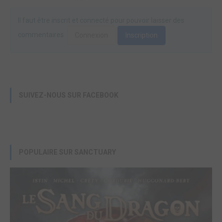
Il faut être inscrit et connecté pour pouvoir laisser des
commentaires.
Connexion
Inscription
SUIVEZ-NOUS SUR FACEBOOK
POPULAIRE SUR SANCTUARY