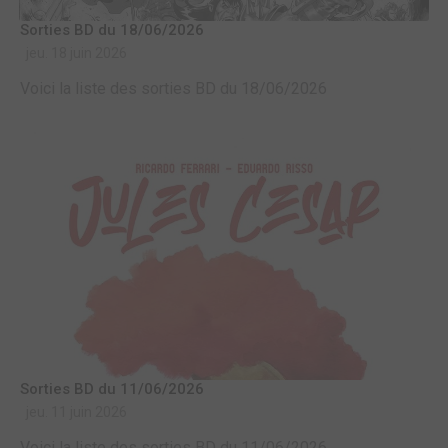
Sorties BD du 18/06/2026
jeu. 18 juin 2026
Voici la liste des sorties BD du 18/06/2026
Sorties BD du 11/06/2026
jeu. 11 juin 2026
Voici la liste des sorties BD du 11/06/2026