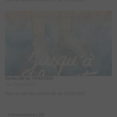
Sorties BD du 19/03/2026
jeu. 19 mars 2026
Voici la liste des sorties BD du 19/03/2026
Commentaires (0)