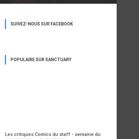
SUIVEZ-NOUS SUR FACEBOOK
POPULAIRE SUR SANCTUARY
Les critiques Comics du staff - semaine du