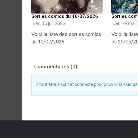
Sorties comics du 10/07/2026
Sorties com
ven. 10 juil. 2026
ven. 29 mai 
Voici la liste des sorties comics
Voici la lis
du 10/07/2026
du 29/05/2
Commentaires (0)
Il faut être inscrit et connecté pour pouvoir laisser