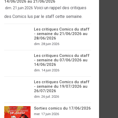
14/06/2026 au 21/06/2026
Voici un rappel des critiques
dim. 21 juin 2026
des Comics lus par le staff cette semaine.
Les critiques Comics du staff
- semaine du 21/06/2026 au
28/06/2026
dim. 28 juin 2026
Les critiques Comics du staff
- semaine du 07/06/2026 au
14/06/2026
dim. 14 juin 2026
Les critiques Comics du staff
- semaine du 19/07/2026 au
26/07/2026
dim. 26 juil. 2026
Sorties comics du 17/06/2026
mer. 17 juin 2026