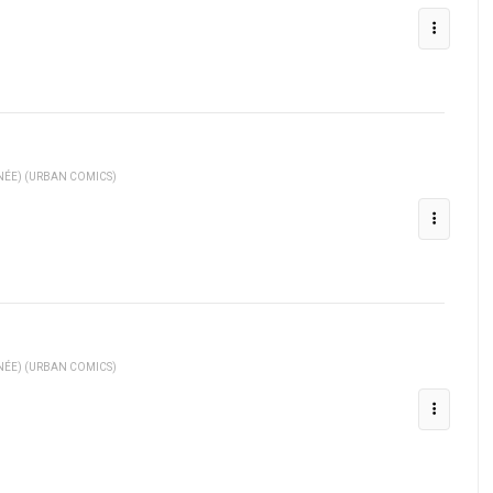
NÉE) (URBAN COMICS)
NÉE) (URBAN COMICS)