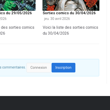
ics du 29/05/2026
Sorties comics du 30/04/2026
2026
jeu. 30 avril 2026
te des sorties comics
Voici la liste des sorties comics
026
du 30/04/2026
 des commentaires.
Connexion
Inscription