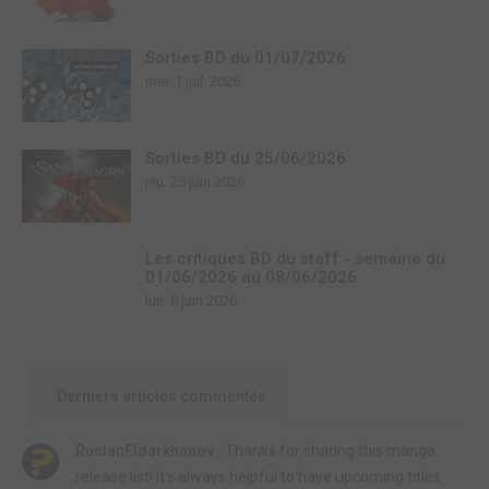
Sorties BD du 01/07/2026
mer. 1 juil. 2026
Sorties BD du 25/06/2026
jeu. 25 juin 2026
Les critiques BD du staff - semaine du
01/06/2026 au 08/06/2026
lun. 8 juin 2026
Derniers articles commentés
RuslanEldarkhanov :
Thanks for sharing this manga
release list! It's always helpful to have upcoming titles