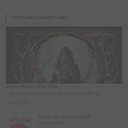
POPULAIRE SUR SANCTUARY
Sorties BD du 10/06/2026
Voici la liste des sorties BD du
mer. 10 juin 2026
10/06/2026
Sorties BD du 11/06/2026
jeu. 11 juin 2026