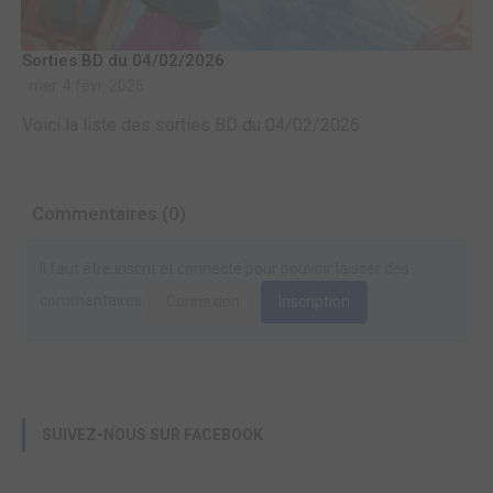
Sorties BD du 04/02/2026
mer. 4 févr. 2026
Voici la liste des sorties BD du 04/02/2026
Commentaires (0)
Il faut être inscrit et connecté pour pouvoir laisser des
commentaires.
Connexion
Inscription
SUIVEZ-NOUS SUR FACEBOOK