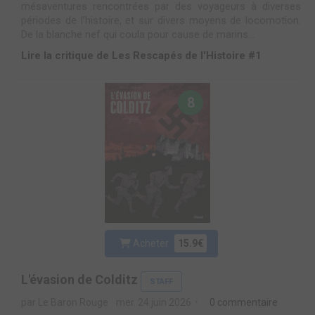
mésaventures rencontrées par des voyageurs à diverses
périodes de l’histoire, et sur divers moyens de locomotion.
De la blanche nef qui coula pour cause de marins...
Lire la critique de Les Rescapés de l'Histoire #1
8
Acheter
15.9€
L'évasion de Colditz
STAFF
par Le Baron Rouge
mer. 24 juin 2026
0 commentaire