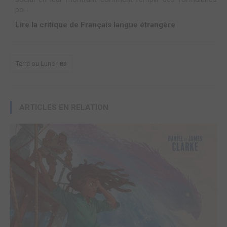
po...
Lire la critique de Français langue étrangère
Terre ou Lune -
BD
ARTICLES EN RELATION