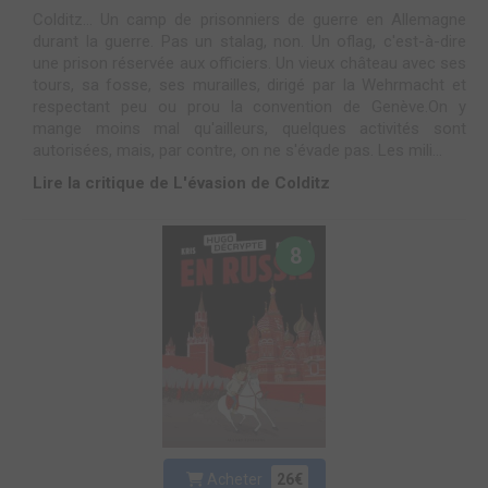
Colditz... Un camp de prisonniers de guerre en Allemagne
durant la guerre. Pas un stalag, non. Un oflag, c'est-à-dire
une prison réservée aux officiers. Un vieux château avec ses
tours, sa fosse, ses murailles, dirigé par la Wehrmacht et
respectant peu ou prou la convention de Genève.On y
mange moins mal qu'ailleurs, quelques activités sont
autorisées, mais, par contre, on ne s'évade pas. Les mili...
Lire la critique de L'évasion de Colditz
8
Acheter
26€