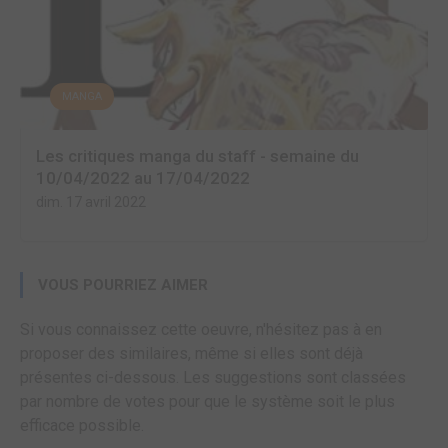
MANGA
Les critiques manga du staff - semaine du
10/04/2022 au 17/04/2022
dim. 17 avril 2022
VOUS POURRIEZ AIMER
Si vous connaissez cette oeuvre, n'hésitez pas à en
proposer des similaires, même si elles sont déjà
présentes ci-dessous. Les suggestions sont classées
par nombre de votes pour que le système soit le plus
efficace possible.