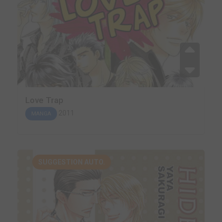
Love Trap
2011
MANGA
SUGGESTION AUTO.