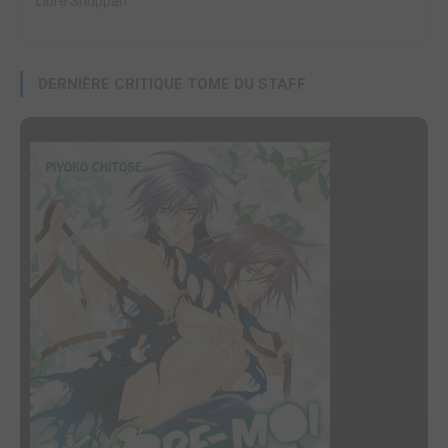
Libre Shuppan
DERNIÈRE CRITIQUE TOME DU STAFF