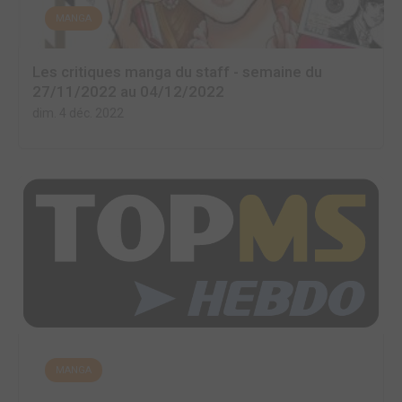
MANGA
Les critiques manga du staff - semaine du
27/11/2022 au 04/12/2022
dim. 4 déc. 2022
MANGA