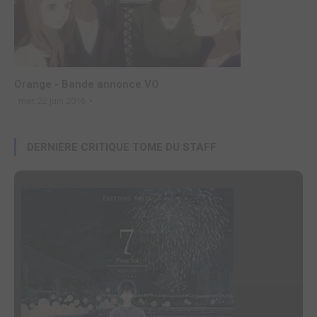
Orange - Bande annonce VO
mer. 22 juin 2016
DERNIÈRE CRITIQUE TOME DU STAFF