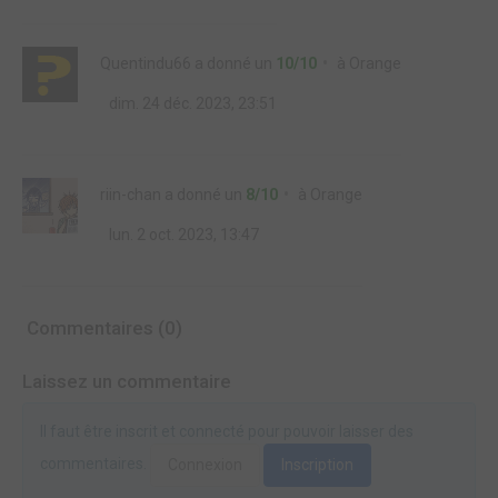
Quentindu66
a donné un
10/10
à
Orange
dim. 24 déc. 2023, 23:51
riin-chan
a donné un
8/10
à
Orange
lun. 2 oct. 2023, 13:47
Commentaires (0)
Laissez un commentaire
Il faut être inscrit et connecté pour pouvoir laisser des
commentaires.
Connexion
Inscription