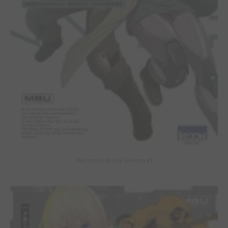
Mechanical Buddy Universe #1