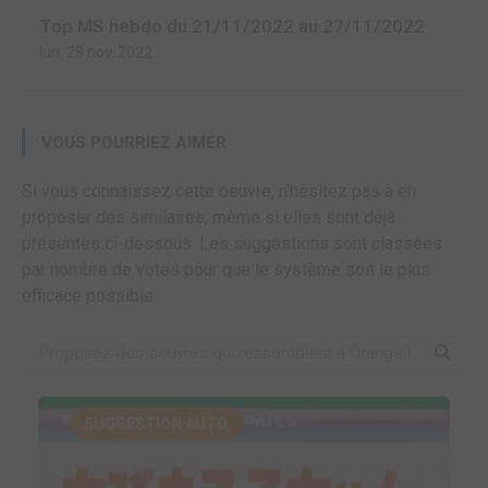
Top MS hebdo du 21/11/2022 au 27/11/2022
lun. 28 nov. 2022
VOUS POURRIEZ AIMER
Si vous connaissez cette oeuvre, n'hésitez pas à en
proposer des similaires, même si elles sont déjà
présentes ci-dessous. Les suggestions sont classées
par nombre de votes pour que le système soit le plus
efficace possible.
SUGGESTION AUTO.