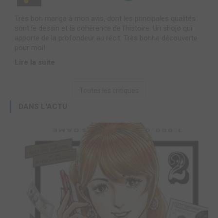
Très bon manga à mon avis, dont les principales qualités
sont le dessin et la cohérence de l'histoire. Un shojo qui
apporte de la profondeur au récit. Très bonne découverte
pour moi!
Lire la suite
Toutes les critiques
DANS L'ACTU