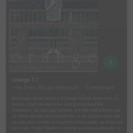
9
Orange T.7
mar. 29 nov. 2022 par
Tampopo24
0 commentaire
Replonger dans l'univers d'Orange même après tout ce
temps, c'est me reprendre une grosse bouffée
d'émotion. Je sais que certains ont été moins émus par
ce tome que par les précédents, ce ne fut pas mon cas.
Je sais que certains le trouvent dispensable, ce n'est pas
mon cas. Ichigo Takano y amène sa série au bout de ce