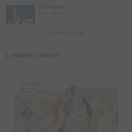
Be Yourself
2020
Manga
Toutes ses oeuvres
DERNIÈRES CRITIQUES
8