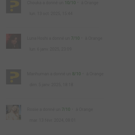
Chouka
a donné un
10/10
à
Orange
lun. 13 oct. 2025, 15:44
Luna Hoshi
a donné un
7/10
à
Orange
lun. 6 janv. 2025, 23:09
Manhuman
a donné un
8/10
à
Orange
dim. 5 janv. 2025, 18:18
Rosiie
a donné un
7/10
à
Orange
mar. 13 févr. 2024, 08:01