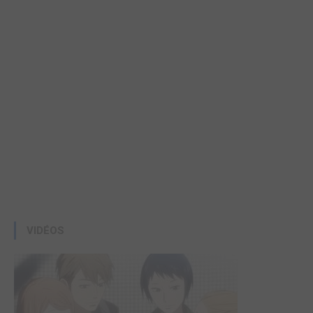
VIDÉOS