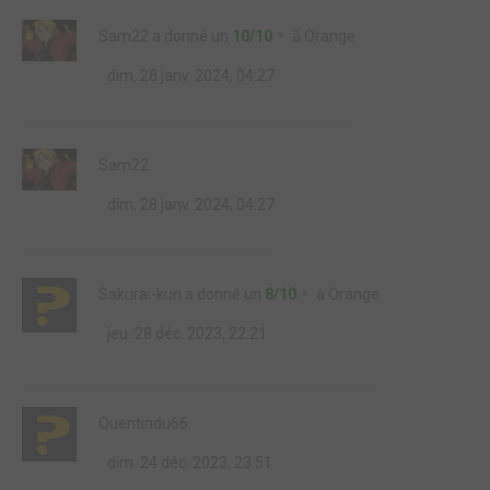
Sam22
a donné un
10/10
à
Orange
dim. 28 janv. 2024, 04:27
Sam22
dim. 28 janv. 2024, 04:27
Sakurai-kun
a donné un
8/10
à
Orange
jeu. 28 déc. 2023, 22:21
Quentindu66
dim. 24 déc. 2023, 23:51