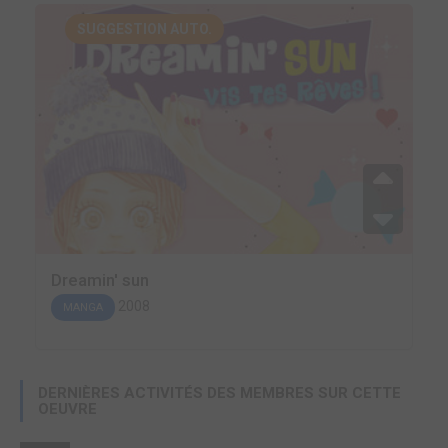
SUGGESTION AUTO.
Dreamin' sun
2008
MANGA
DERNIÈRES ACTIVITÉS DES MEMBRES SUR CETTE
OEUVRE